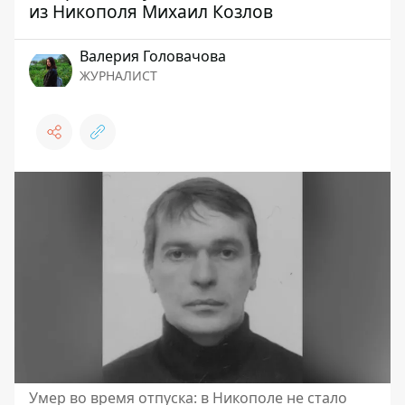
из Никополя Михаил Козлов
Валерия Головачова
ЖУРНАЛИСТ
Умер во время отпуска: в Никополе не стало