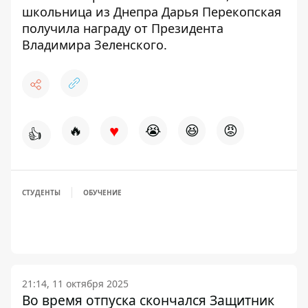
школьница из Днепра Дарья Перекопская
получила награду от Президента
Владимира Зеленского.
♥
🔥
😭
😆
😡
👍
СТУДЕНТЫ
ОБУЧЕНИЕ
21:14, 11 октября 2025
Во время отпуска скончался Защитник