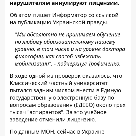
нарушителям аннулируют лицензии.
Об этом пишет Информатор со ссылкой
на публикацию Украинской правды
.
"Мы абсолютно не принимаем обучение
по любому образовательному нашему
уровню, в том числе и на уровне доктора
философии, как способ избежать
мобилизации", - подчеркнул Трофименко.
В ходе одной из проверок оказалось, что
Классический частный университет
пытался задним числом внести в Единую
государственную электронную базу по
вопросам образования (ЕДЕБО) около трех
тысяч "аспирантов". За это учебное
заведение отменили лицензию.
По данным МОН, сейчас в Украине