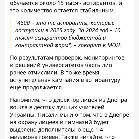
обучается около 15 тысяч аспирантов, и
это количество остается стабильным.
"4600 – это те аспиранты, которые
поступили в 2025 году. За 2024 год – 10
тысяч аспирантов бюджетной и
контрактной форм", – говорят в МОН.
По результатам проверок, мониторингов
и решений университетов часть лиц
ранее отчислили. В то же время
вступительная кампания в аспирантуру
еще продолжается.
Напомним, что
директор лицея из Днепра
вошла в десятку лучших учителей
Украины
. Писали мы и о том, что
в Днепре
на охрану лицеев и гимназий
будет
выделено дополнительно еще 1,4
миллиона гривен
. Также читайте, что