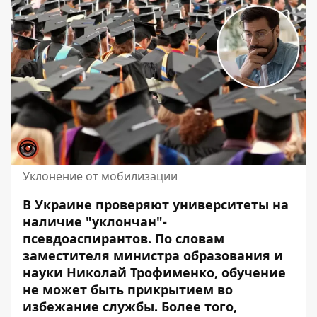
Уклонение от мобилизации
В Украине проверяют университеты на
наличие "уклончан"-
псевдоаспирантов. По словам
заместителя министра образования и
науки Николай Трофименко, обучение
не может быть прикрытием во
избежание службы. Более того,