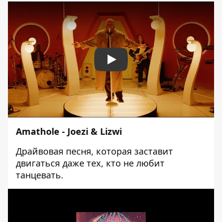
Play
Amathole - Joezi & Lizwi
Драйвовая песня, которая заставит
двигаться даже тех, кто не любит
танцевать.