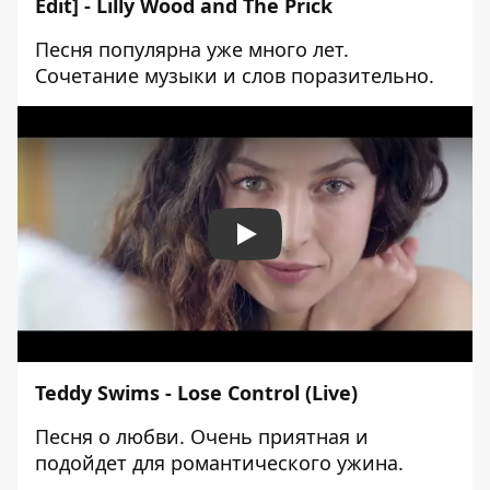
Edit] - Lilly Wood and The Prick
Песня популярна уже много лет.
Сочетание музыки и слов поразительно.
Play
Teddy Swims - Lose Control (Live)
Песня о любви. Очень приятная и
подойдет для романтического ужина.