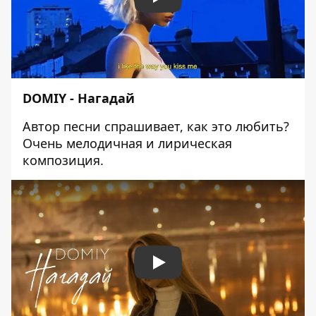
Play
DOMIY - Нагадай
Автор песни спрашивает, как это любить?
Очень мелодичная и лирическая
композиция.
Play