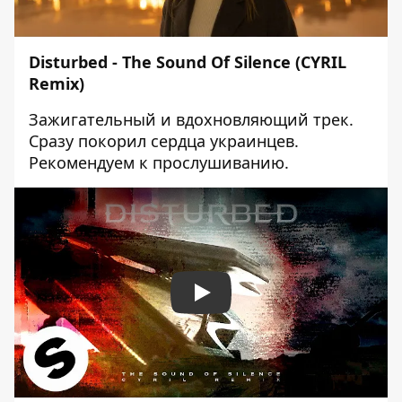
Disturbed - The Sound Of Silence (CYRIL
Remix)
Зажигательный и вдохновляющий трек.
Сразу покорил сердца украинцев.
Рекомендуем к прослушиванию.
Play