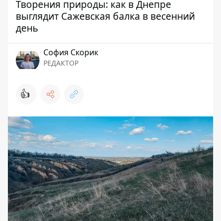
Творения природы: как в Днепре
выглядит Сажевская балка в весенний
день
София Скорик
РЕДАКТОР
👍