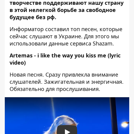
творчестве поддерживают нашу страну
в этой нелегкой борьбе за свободное
будущее без рф.
Информатор составил топ песен, которые
сейчас слушают в Украине. Для этого мы
использовали данные сервиса Shazam.
Artemas - i like the way you kiss me (lyric
video)
Новая песня. Сразу привлекла внимание
слушателей. Зажигательная и энергичная.
Обязательно для прослушивания.