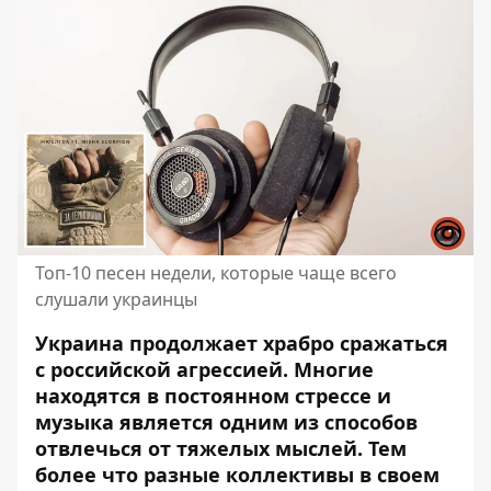
Топ-10 песен недели, которые чаще всего
слушали украинцы
Украина продолжает храбро сражаться
с российской агрессией. Многие
находятся в постоянном стрессе и
музыка является одним из способов
отвлечься от тяжелых мыслей. Тем
более что разные коллективы в своем