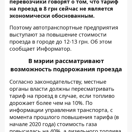
перевозчики говорят о том, что тариф
на проезд в 8 грн сейчас не является
экономически обоснованным.
Поэтому автотранспортные предприятия
выступают за повышение стоимости
проезда в городе до 12-13 грн. Об этом
сообщает
Информатор
.
В мэрии рассматривают
возможность подорожания проезда
Согласно законодательству, местные
органы власти должны пересматривать
тариф на проезд в случае, если топливо
дорожает более чем на 10%. По
информации управления транспорта, с
момента прошлого повышения тарифа (в
начале 2020 года) стоимость газа
повысилась на 40%, а дизельного топлива