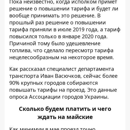
Пока неизвестно, когда исполком примет
решение о повышении тарифа и будет ли
вообще принимать это решение. В
прошлый раз решение о повышении
тарифа приняли в июле 2019 года, а тариф
повысился только в январе 2020 года.
Причиной тому было удешевление
топлива, что сделало пересмотр тарифа
нецелесообразным на некоторое время.
Как рассказал специалист департамента
транспорта Иван Васючков, сейчас более
90% крупных городов собираются
повышать тарифы на проезд. Это данные
опроса Ассоциации городов Украины.
Сколько будем платить и чего
ждать на майские
Как минимум в мае проезд точно