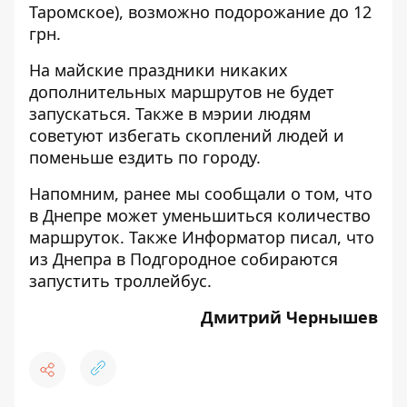
Таромское), возможно подорожание до 12
грн.
На майские праздники никаких
дополнительных маршрутов не будет
запускаться. Также в мэрии людям
советуют избегать скоплений людей и
поменьше ездить по городу.
Напомним, ранее мы сообщали о том, что
в Днепре может уменьшиться количество
маршруток. Также Информатор писал, что
из Днепра в Подгородное собираются
запустить троллейбус
.
Дмитрий Чернышев