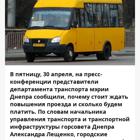
В пятницу, 30 апреля, на пресс-
конференции представители
департамента транспорта мэрии
Днепра сообщили, почему стоит ждать
повышения проезда и сколько будем
платить. По словам начальника
управления транспорта и транспортной
инфраструктуры горсовета Днепра
Александра Лещенко, городские