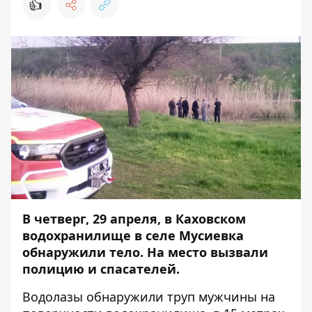
👍
В четверг, 29 апреля, в Каховском
водохранилище в селе Мусиевка
обнаружили тело. На место вызвали
полицию и спасателей.
Водолазы обнаружили труп мужчины на