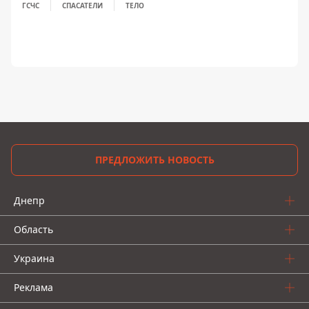
ГСЧС
СПАСАТЕЛИ
ТЕЛО
ПРЕДЛОЖИТЬ НОВОСТЬ
Днепр
Область
Украина
Реклама