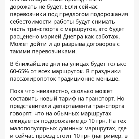
дорожать не будет. Если сейчас
перевозчики под предлогом подорожания
себестоимости работы будут снимать
часть транспорта с маршрутов, это будет
расценено мэрией Днепра как саботаж.
Может дойти и до разрыва договоров с
такими перевозчиками.
В ближайшие дни на улицах будет только
60-65% от всех маршруток. В праздники
пассажиропоток традиционно меньше.
Пока что неизвестно, сколько может
составить новый тариф на транспорт. Но
представители департамента транспорта
говорят, что на обычных маршрутах
ожидается подорожание до 10 грн. На тех
малопопулярных длинных маршрутах, где
и сейчас проезд стоит 10 грн (например, в