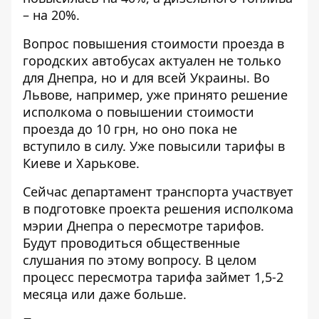
– на 20%.
Вопрос повышения стоимости проезда в
городских автобусах актуален не только
для Днепра, но и для всей Украины. Во
Львове, например, уже принято решение
исполкома о повышении стоимости
проезда до 10 грн, но оно пока не
вступило в силу. Уже повысили тарифы в
Киеве и Харькове.
Сейчас департамент транспорта участвует
в подготовке проекта решения исполкома
мэрии Днепра о пересмотре тарифов.
Будут проводиться общественные
слушания по этому вопросу. В целом
процесс пересмотра тарифа займет 1,5-2
месяца или даже больше.