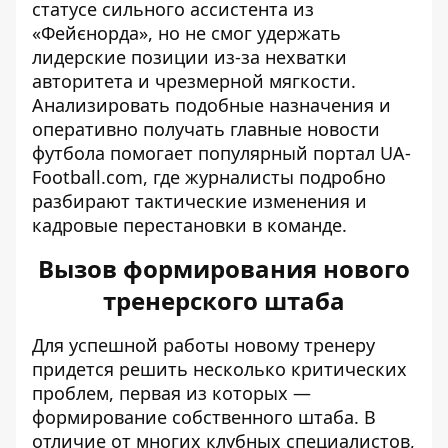
статусе сильного ассистента из
«
Фейєнорда
», но не смог удержать
лидерские позиции из-за нехватки
авторитета и чрезмерной мягкости.
Анализировать подобные назначения и
оперативно получать главные новости
футбола помогает популярный портал
UA-
Football.com
,
где журналисты подробно
разбирают тактические изменения и
кадровые перестановки в команде.
Вызов формирования нового
тренерского штаба
Для успешной работы новому тренеру
придется решить несколько критических
проблем, первая из которых —
формирование собственного штаба. В
отличие от многих клубных специалистов,