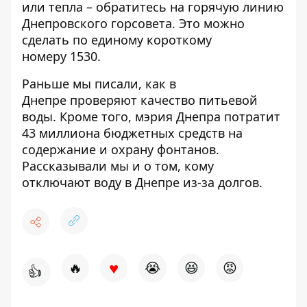
или тепла – обратитесь на горячую линию
Днепровского горсовета. Это можно
сделать по единому короткому
номеру
1530
.
Раньше мы писали, как в
Днепре
проверяют качество питьевой
воды
. Кроме того,
мэрия Днепра потратит
43 миллиона бюджетных средств на
содержание и охрану фонтанов
.
Рассказывали мы и о том,
кому
отключают воду в Днепре
из-за долгов.
♥
🔥
😭
😆
😡
👍