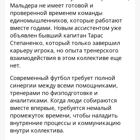
Мальдера не имеет готовой и
проверенной временем команды
единомышленников, которые работают
вместе годами. Новым ассистентом уже
объявлен бывший капитан Тарас
Степаненко, который только завершил
карьеру игрока, но опыта тренерского
взаимодействия в этом коллективе еще
нет.
Современный футбол требует полной
синергии между всеми помощниками,
тренерами по физподготовке и
аналитиками. Когда люди собираются
вместе впервые, требуется немалый
промежуток времени, чтобы наладить
внутренние процессы и коммуникацию
внутри коллектива.