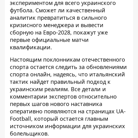
экспериментом для всего украинского
футбола. Сможет ли качественный
аналитик превратиться в сильного
кризисного менеджера и вывести
сборную на Евро-2028, покажут уже
первые официальные матчи
квалификации.
Настоящим поклонникам отечественного
спорта остается следить за обновлениями
спорта онлайн, надеясь, что итальянский
тактик найдет правильный подход к
украинским реалиям. Все детали и
комментарии экспертов относительно
первых шагов нового наставника
оперативно появляются на страницах UA-
Football, который остается главным
источником информации для украинских
болельщиков.