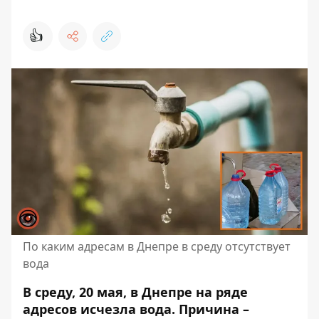
👍
По каким адресам в Днепре в среду отсутствует
вода
В среду, 20 мая, в Днепре на ряде
адресов исчезла вода. Причина –