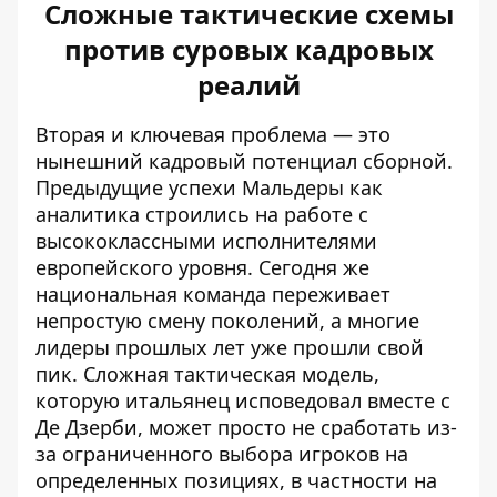
Сложные тактические схемы
против суровых кадровых
реалий
Вторая и ключевая проблема — это
нынешний кадровый потенциал сборной.
Предыдущие успехи Мальдеры как
аналитика строились на работе с
высококлассными исполнителями
европейского уровня. Сегодня же
национальная команда переживает
непростую смену поколений, а многие
лидеры прошлых лет уже прошли свой
пик. Сложная тактическая модель,
которую итальянец исповедовал вместе с
Де Дзерби, может просто не сработать из-
за ограниченного выбора игроков на
определенных позициях, в частности на