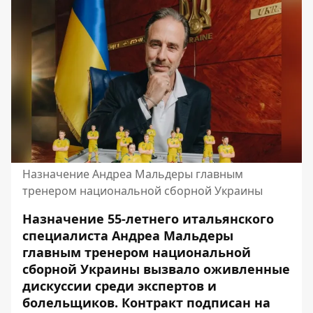
Назначение Андреа Мальдеры главным
тренером национальной сборной Украины
Назначение 55-летнего итальянского
специалиста Андреа Мальдеры
главным тренером национальной
сборной Украины вызвало оживленные
дискуссии среди экспертов и
болельщиков. Контракт подписан на