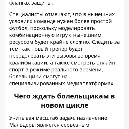
флангах защиты.
Специалисты отмечают, что в нынешних
условиях команде нужен более простой
футбол, поскольку моделировать
комбинационную игру с нынешним
ресурсом будет крайне сложно. Следить за
тем, как новый тренер будет
преодолевать эти вызовы во время
квалификации, а также смотреть
онлайн
спорт
в режиме реального времени,
болельщики смогут на
специализированных медиаплатформах.
Чего ждать болельщикам в
новом цикле
Учитывая масштаб задач, назначение
Мальдеры является серьезным