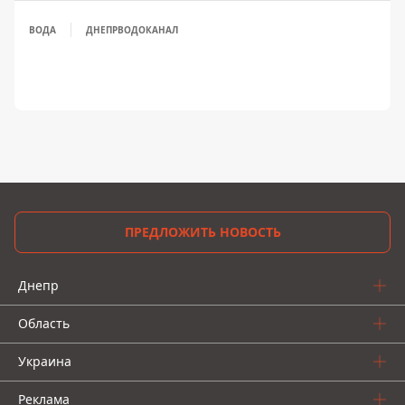
ВОДА
ДНЕПРВОДОКАНАЛ
ПРЕДЛОЖИТЬ НОВОСТЬ
Днепр
Область
Украина
Реклама