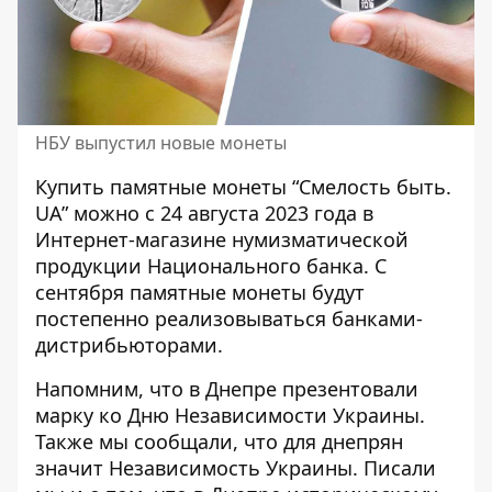
НБУ выпустил новые монеты
Купить памятные монеты “Смелость быть.
UA” можно с 24 августа 2023 года в
Интернет-магазине
нумизматической
продукции Национального банка. С
сентября памятные монеты будут
постепенно реализовываться банками-
дистрибьюторами.
Напомним, что в Днепре презентовали
марку ко
Дню Независимости Украины
.
Также мы сообщали,
что для днепрян
значит Независимость Украины
.
Писали