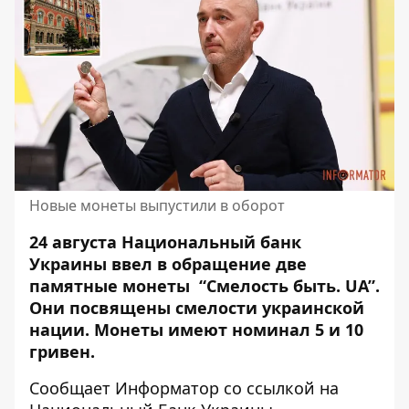
Новые монеты выпустили в оборот
24 августа Национальный банк
Украины ввел в обращение две
памятные монеты “Смелость быть. UA”.
Они посвящены смелости украинской
нации.
Монеты имеют номинал 5 и 10
гривен.
Сообщает Информатор со
ссылкой на