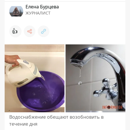
Елена Бурцева
ЖУРНАЛИСТ
👍
Водоснабжение обещают возобновить в
течение дня