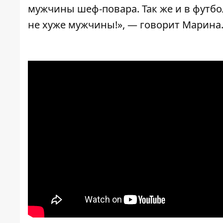
мужчины шеф-повара. Так же и в футбол
не хуже мужчины!», — говорит Марина