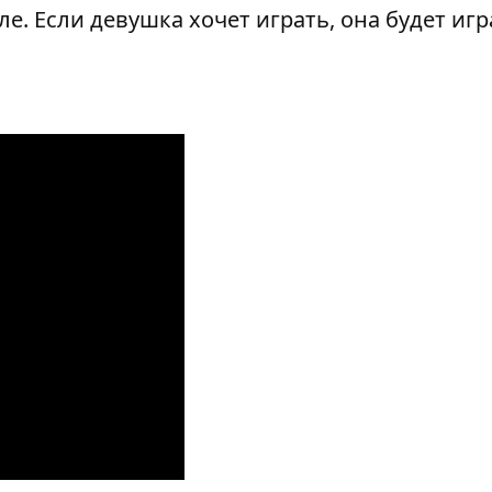
е. Если девушка хочет играть, она будет игр
.