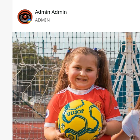
Admin Admin
ADMIN