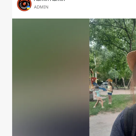
ADMIN