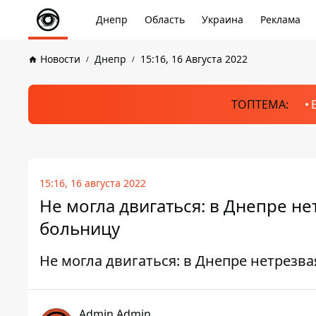
Днепр
Область
Украина
Реклама
Новости
Днепр
15:16, 16 Августа 2022
ТОПТЕМА:
15:16, 16 августа 2022
Не могла двигаться: в Днепре не
больницу
Не могла двигаться: в Днепре нетрезв
Admin Admin