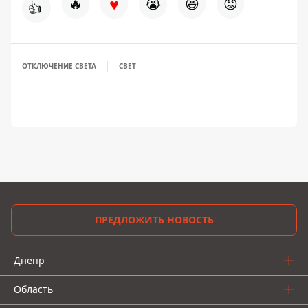
♥
🔥
😭
😆
😡
👍
ОТКЛЮЧЕНИЕ СВЕТА
СВЕТ
ПРЕДЛОЖИТЬ НОВОСТЬ
Днепр
Область