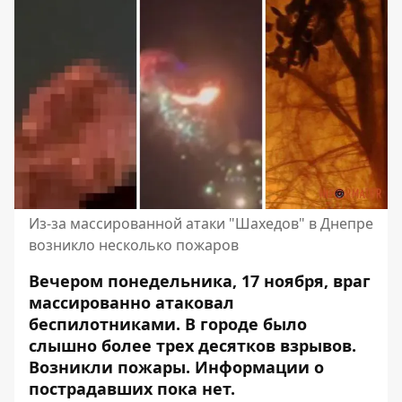
Из-за массированной атаки "Шахедов" в Днепре
возникло несколько пожаров
Вечером понедельника, 17 ноября, враг
массированно атаковал
беспилотниками. В городе
было
слышно более трех десятков взрывов
.
Возникли пожары. Информации о
пострадавших пока нет.