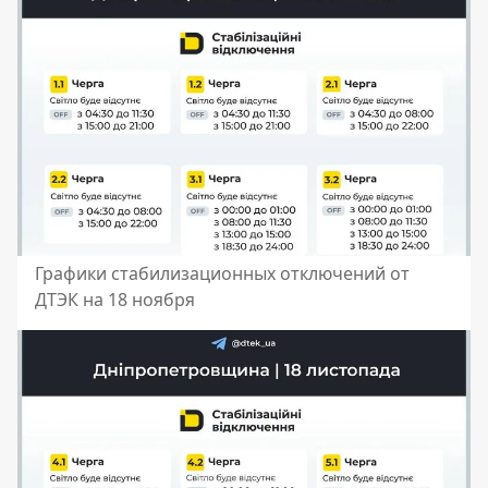
Графики стабилизационных отключений от
ДТЭК на 18 ноября