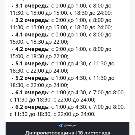
3.1 очередь
: с 0:00 до 1:00, с 8:00 до
11:30, с 13:00 до 15:00, с 18:30 до 24:00;
3.2 очередь
: с 0:00 до 1:00, с 8:00 до
11:30, с 13:00 до 15:00, с 18:30 до 24:00;
4.1 очередь
: с 0:00 до 1:00, с 8:00 до
15:00, с 18:30 до 22:00;
4.2 очередь
: с 0:00 до 1:00, с 8:00 до
15:00, с 18:30 до 22:00;
5.1 очередь
: с 1:00 до 4:30, с 11:30 до
18:30, с 22:00 до 24:00;
5.2 очередь
: с 1:00 до 4:30, с 11:30 до
18:30, с 22:00 до 24:00;
6.1 очередь
: с 1:00 до 4:30, с 7:00 до 8:00,
с 11:30 до 18:30, с 22:00 до 24:00;
6.2 очередь
: с 1:00 до 4:30, с 7:00 до 8:00,
с 11:30 до 18:30, с 22:00 до 24:00.