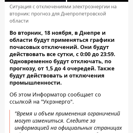
Ситуация с отключениями электроэнергии на
вторник: прогноз для Днепропетровской
области
Во вторник, 18 ноября, в Днепре и
области будут применяться графики
почасовых отключений. Они будут
действовать все сутки, с 0:00 до 23:59.
Одновременно будут отключать, по
прогнозу, от 1,5 до 4 очередей. Также
будут действовать и отключения
промышленности.
Об этом Информатор сообщает
со
ссылкой на "Укрэнерго"
.
"Время и объем применения ограничений
могут измениться. Следите за
информацией на официальных страницах