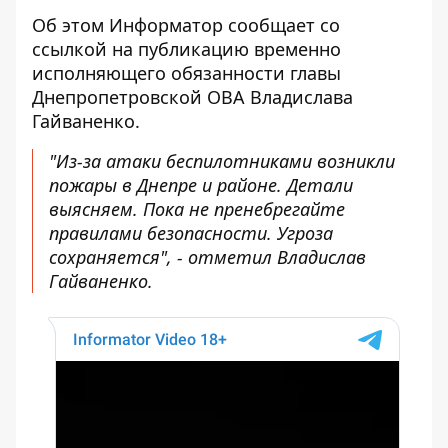
Об этом Информатор сообщает со
ссылкой на
публикацию временно
исполняющего обязанности главы
Днепропетровской ОВА
Владислава
Гайваненко.
"Из-за атаки беспилотниками возникли
пожары в Днепре и районе. Детали
выясняем. Пока не пренебрегайте
правилами безопасности. Угроза
сохраняется", - отметил Владислав
Гайваненко.