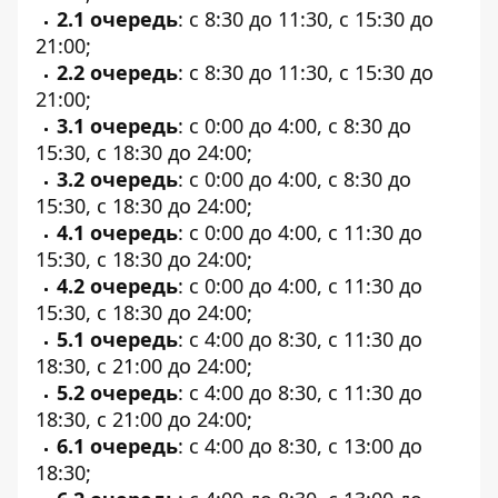
2.1 очередь
: с 8:30 до 11:30, с 15:30 до
21:00;
2.2 очередь
: с 8:30 до 11:30, с 15:30 до
21:00;
3.1 очередь
: с 0:00 до 4:00, с 8:30 до
15:30, с 18:30 до 24:00;
3.2 очередь
: с 0:00 до 4:00, с 8:30 до
15:30, с 18:30 до 24:00;
4.1 очередь
: с 0:00 до 4:00, с 11:30 до
15:30, с 18:30 до 24:00;
4.2 очередь
: с 0:00 до 4:00, с 11:30 до
15:30, с 18:30 до 24:00;
5.1 очередь
: с 4:00 до 8:30, с 11:30 до
18:30, с 21:00 до 24:00;
5.2 очередь
: с 4:00 до 8:30, с 11:30 до
18:30, с 21:00 до 24:00;
6.1 очередь
: с 4:00 до 8:30, с 13:00 до
18:30;