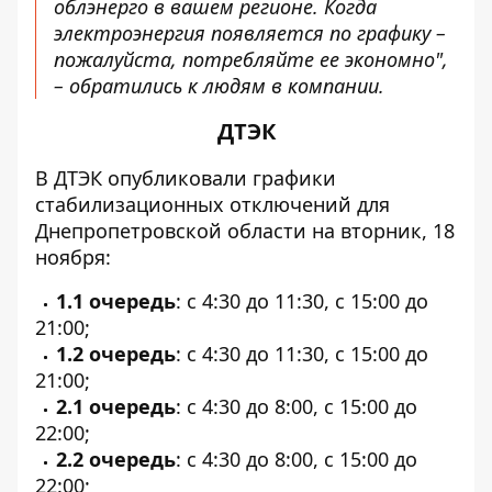
облэнерго в вашем регионе. Когда
электроэнергия появляется по графику –
пожалуйста, потребляйте ее экономно",
– обратились к людям в компании.
ДТЭК
В ДТЭК
опубликовали графики
стабилизационных отключений
для
Днепропетровской области на вторник, 18
ноября:
1.1 очередь
: с 4:30 до 11:30, с 15:00 до
21:00;
1.2 очередь
: с 4:30 до 11:30, с 15:00 до
21:00;
2.1 очередь
: с 4:30 до 8:00, с 15:00 до
22:00;
2.2 очередь
: с 4:30 до 8:00, с 15:00 до
22:00;