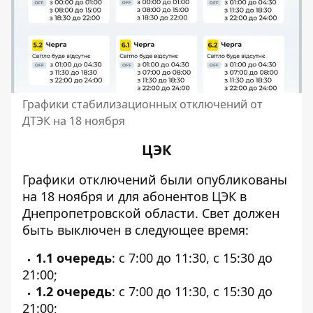
Графики стабилизационных отключений от
ДТЭК на 18 ноября
ЦЭК
Графики отключений
были опубликованы
на 18 ноября
и для абонентов ЦЭК в
Днепропетровской области. Свет должен
быть выключен в следующее время:
1.1 очередь
: с 7:00 до 11:30, с 15:30 до
21:00;
1.2 очередь
: с 7:00 до 11:30, с 15:30 до
21:00;