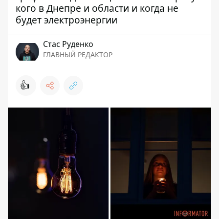
кого в Днепре и области и когда не
будет электроэнергии
Стаc Руденко
ГЛАВНЫЙ РЕДАКТОР
👍