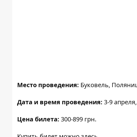
Место проведения:
Буковель, Поляниц
Дата и время проведения:
3-9 апреля,
Цена билета:
300-899 грн.
Купить билет можно
здесь
.