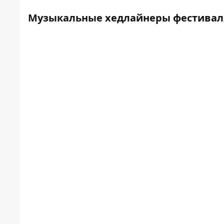
Музыкальные хедлайнеры фестивал