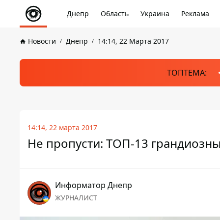
Днепр
Область
Украина
Реклама
Новости
Днепр
14:14, 22 Марта 2017
ТОПТЕМА:
14:14, 22 марта 2017
Не пропусти: ТОП-13 грандиозн
Информатор Днепр
ЖУРНАЛИСТ