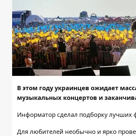
В этом году украинцев ожидает масс
музыкальных концертов и заканчива
Информатор
сделал подборку лучших ф
Для любителей необычно и ярко прове