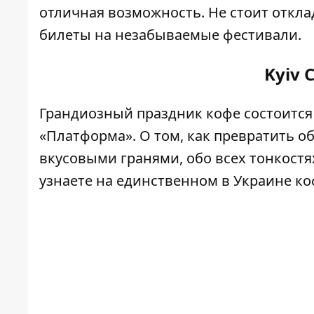
отличная возможность. Не стоит откла
билеты на незабываемые фестивали.
Kyiv C
Грандиозный праздник кофе состоитс
«Платформа». О том, как превратить 
вкусовыми гранями, обо всех тонкостя
узнаете на единственном в Украине к