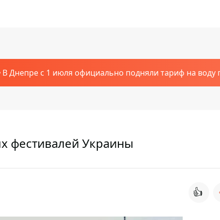
В Днепре с 1 июля официально подняли тариф на воду п
ых фестивалей Украины
👍