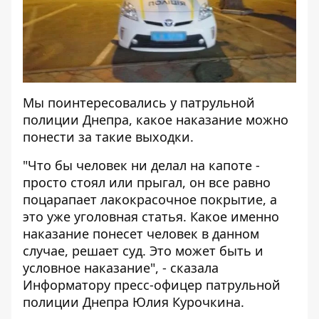
Мы поинтересовались у патрульной
полиции Днепра, какое наказание можно
понести за такие выходки.
"Что бы человек ни делал на капоте -
просто стоял или прыгал, он все равно
поцарапает лакокрасочное покрытие, а
это уже уголовная статья. Какое именно
наказание понесет человек в данном
случае, решает суд. Это может быть и
условное наказание", - сказала
Информатору
пресс-офицер патрульной
полиции Днепра Юлия Курочкина.