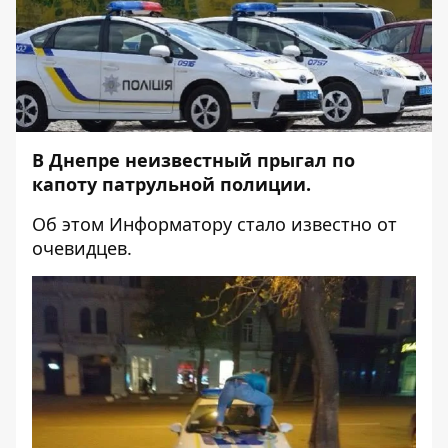
В Днепре неизвестный прыгал по
капоту патрульной полиции.
Об этом
Информатору
стало известно от
очевидцев.