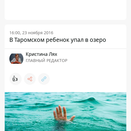
16:00, 23 ноября 2016
В Таромском ребенок упал в озеро
Кристина Лях
ГЛАВНЫЙ РЕДАКТОР
👍