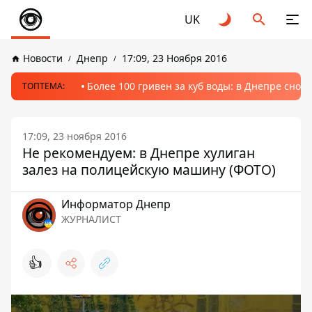
UK
Новости
Днепр
17:09, 23 Ноября 2016
Более 100 гривен за куб воды: в Днепре сно
ТОПТЕМА:
17:09, 23 ноября 2016
Не рекомендуем: в Днепре хулиган
залез на полицейскую машину (ФОТО)
Информатор Днепр
ЖУРНАЛИСТ
👍