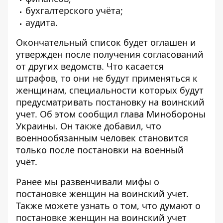
бухгалтерского учёта;
аудита.
Окончательный список будет оглашен и
утвержден после получения согласований
от других ведомств. Что касается
штрафов, то они не будут применяться к
женщинам, специальности которых будут
предусматривать постановку на воинский
учет. Об этом сообщил глава Минобороны
Украины. Он также добавил, что
военнообязанным человек становится
только после постановки на военный
учёт.
Ранее мы
развенчивали мифы
о
постановке женщин на воинский учет.
Также можете узнать о том, что
думают о
постановке женщин на воинский учет