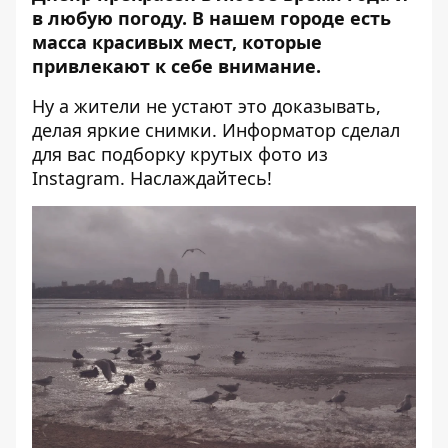
в любую погоду. В нашем городе есть
масса красивых мест, которые
привлекают к себе внимание.
Ну а жители не устают это доказывать,
делая яркие снимки.
Информатор
сделал
для вас подборку крутых фото из
Instagram. Наслаждайтесь!