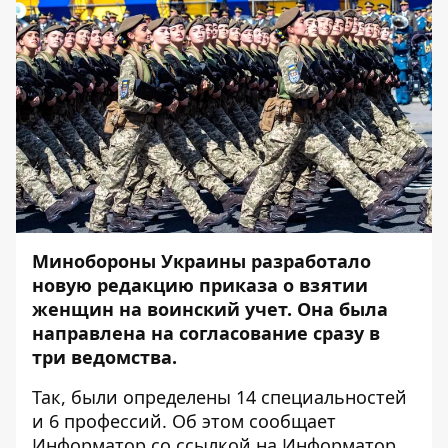
Минобороны Украины разработало
новую редакцию приказа о взятии
женщин на воинский учет. Она была
направлена на согласование сразу в
три ведомства.
Так, были определены 14 специальностей
и 6 профессий. Об этом сообщает
Информатор
со ссылкой на
Информатор