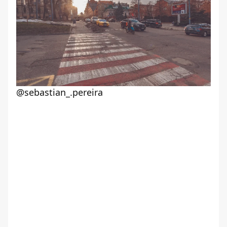
@sebastian_.pereira