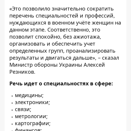
«Это позволило значительно сократить
перечень специальностей и профессий,
нуждающихся в военном учёте женщин на
данном этапе. Соответственно, это
позволит спокойно, без ажиотажа,
организовать и обеспечить учет
определенных групп, проанализировать
результаты и двигаться дальше», – сказал
Министр обороны Украины Алексей
Резников.
Речь идет о специальностях в сфере:
медицины;
электроники;
связи;
метрологии;
картографии;
финансов;