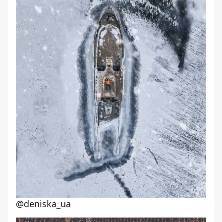
@deniska_ua