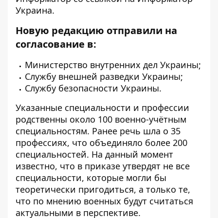
Украина
.
Новую редакцию отправили на
согласование в:
Министерство внутренних дел Украины;
Службу внешней разведки Украины;
Службу безопасности Украины.
Указанные специальности и профессии
родственны около 100 военно-учётным
специальностям. Ранее речь шла о 35
профессиях, что объединяло более 200
специальностей. На данный момент
известно, что в приказе утвердят не все
специальности, которые могли бы
теоретически пригодиться, а только те,
что по мнению военных будут считаться
актуальными в перспективе.