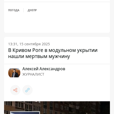
ПОГОДА
ДНЕПР
13:31, 15 сентября 2025
В Кривом Роге в модульном укрытии
нашли мертвым мужчину
Алексей Александров
ЖУРНАЛИСТ