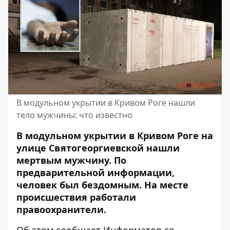
В модульном укрытии в Кривом Роге нашли
тело мужчины: что известно
В модульном укрытии в Кривом Роге на
улице Святогеоргиевской нашли
мертвым мужчину. По
предварительной информации,
человек был бездомным. На месте
происшествия работали
правоохранители.