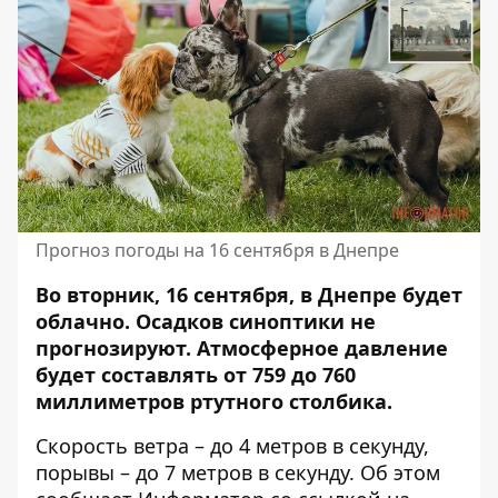
Прогноз погоды на 16 сентября в Днепре
Во вторник, 16 сентября, в Днепре будет
облачно. Осадков синоптики не
прогнозируют. Атмосферное давление
будет составлять от 759 до 760
миллиметров ртутного столбика.
Скорость ветра – до 4 метров в секунду,
порывы – до 7 метров в секунду. Об этом