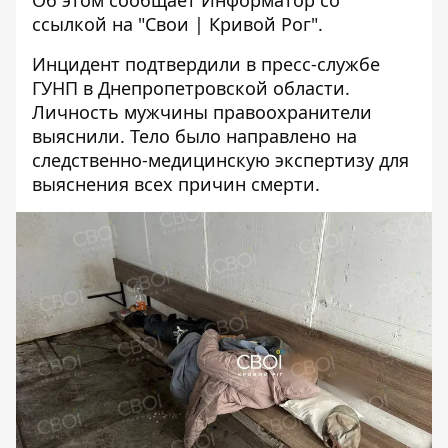
Об этом сообщает Информатор со
ссылкой на "Свои | Кривой Рог"
.
Инцидент подтвердили в пресс-службе
ГУНП в Днепропетровской области.
Личность мужчины правоохранители
выяснили. Тело было направлено на
следственно-медицинскую экспертизу для
выяснения всех причин смерти.