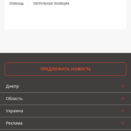
ПОМОЩЬ
ПАТРУЛЬНАЯ ПОЛИЦИЯ
ПРЕДЛОЖИТЬ НОВОСТЬ
Днепр
Область
Украина
Реклама