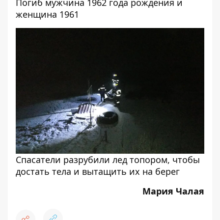
Погиб мужчина 1962 года рождения и
женщина 1961
Спасатели разрубили лед топором, чтобы
достать тела и вытащить их на берег
Мария Чалая