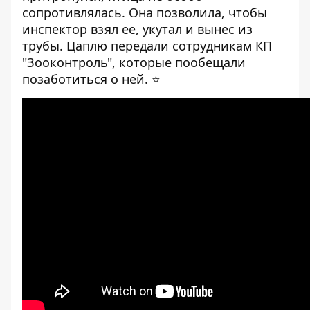
сопротивлялась. Она позволила, чтобы
инспектор взял ее, укутал и вынес из
трубы. Цаплю передали сотрудникам КП
"Зооконтроль", которые пообещали
позаботиться о ней. ⭐