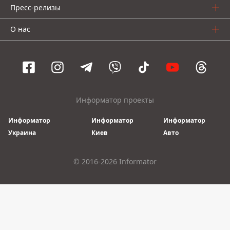
Пресс-релизы
О нас
Информатор проекты
Информатор
Информатор
Информатор
Украина
Киев
Авто
© 2016-2026 Informator