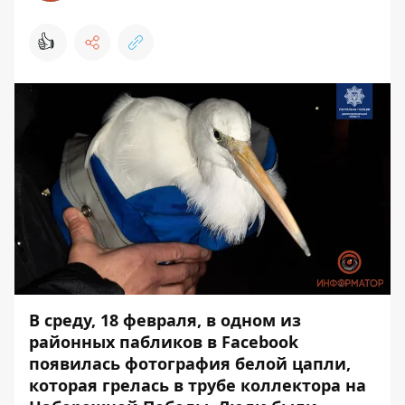
👍
В среду, 18 февраля, в одном из
районных пабликов в Facebook
появилась фотография белой цапли,
которая грелась в трубе коллектора на