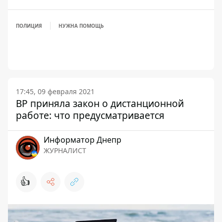
ПОЛИЦИЯ
НУЖНА ПОМОЩЬ
17:45, 09 февраля 2021
ВР приняла закон о дистанционной
работе: что предусматривается
Информатор Днепр
ЖУРНАЛИСТ
👍