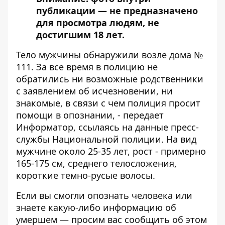
публикации — не предназначено
для просмотра людям, не
достигшим 18 лет.
Тело мужчины обнаружили возле дома №
111. За все время в полицию не
обратились ни возможные родственники
с заявлением об исчезновении, ни
знакомые, в связи с чем полиция просит
помощи в опознании, - передает
Информатор
, ссылаясь на данные
пресс-
службы
Национальной полиции. На вид
мужчине около 25-35 лет, рост - примерно
165-175 см, среднего телосложения,
короткие темно-русые волосы.
Если вы смогли опознать человека или
знаете какую-либо информацию об
умершем — просим вас сообщить об этом