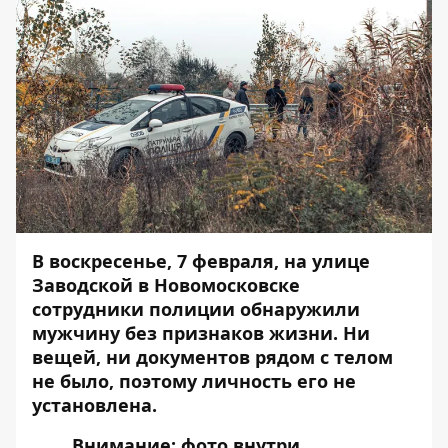
В воскресенье, 7 февраля, на улице
Заводской в Новомосковске
сотрудники полиции обнаружили
мужчину без признаков жизни. Ни
вещей, ни документов рядом с телом
не было, поэтому личность его не
установлена.
Внимание: фото внутри