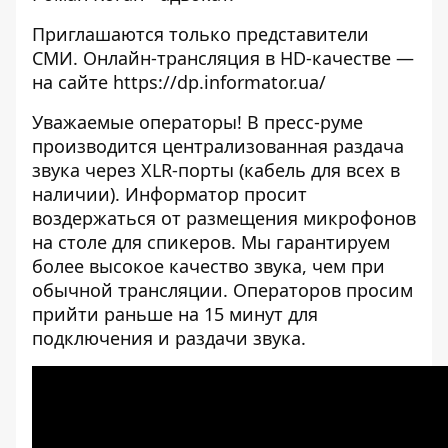
Приглашаются только представители
СМИ. Онлайн-трансляция в HD-качестве —
на сайте
https://dp.informator.ua/
Уважаемые операторы! В пресс-руме
производится централизованная раздача
звука через XLR-порты (кабель для всех в
наличии). Информатор просит
воздержаться от размещения микрофонов
на столе для спикеров. Мы гарантируем
более высокое качество звука, чем при
обычной трансляции. Операторов просим
прийти раньше на 15 минут для
подключения и раздачи звука.