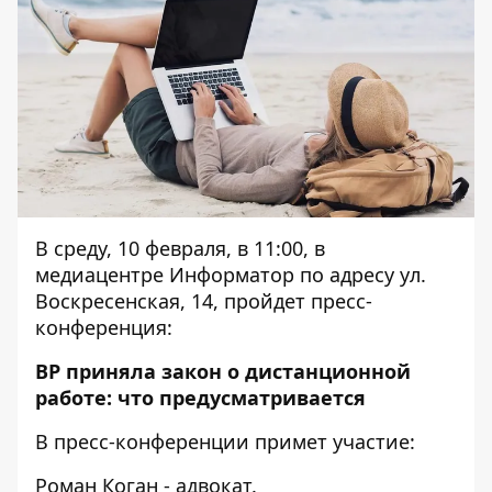
В среду, 10 февраля, в 11:00, в
медиацентре Информатор по адресу ул.
Воскресенская, 14, пройдет пресс-
конференция:
ВР приняла закон о дистанционной
работе: что предусматривается
В пресс-конференции примет участие:
Роман Коган - адвокат.