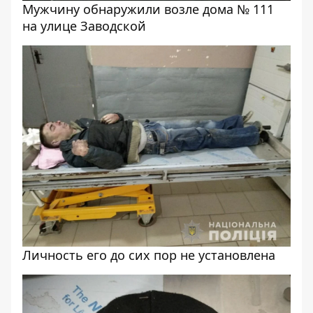
Мужчину обнаружили возле дома № 111
на улице Заводской
Личность его до сих пор не установлена