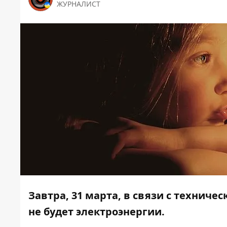
ЖУРНАЛИСТ
Завтра, 31 марта, в связи с технич
не будет электроэнергии.