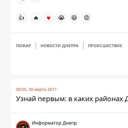
♥
👍
🔥
😭
😆
😡
ПОЖАР
НОВОСТИ ДНЕПРА
ПРОИСШЕСТВИЕ
08:55, 30 марта 2017
Узнай первым: в каких районах 
Информатор Днепр