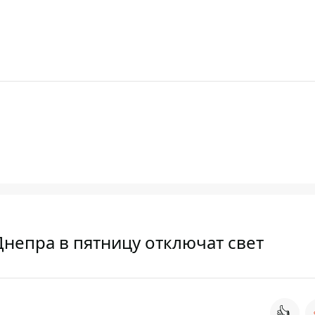
Днепра в пятницу отключат свет
👍