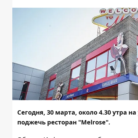
Сегодня, 30 марта, около 4.30 утра 
поджечь ресторан "Melrose".