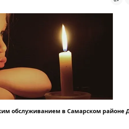
еским обслуживанием в Самарском районе 