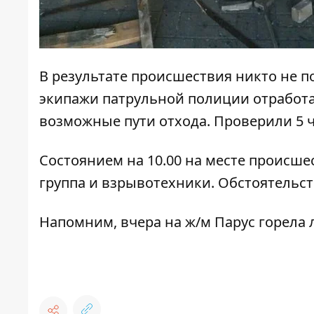
В результате происшествия никто не п
экипажи патрульной полиции отработа
возможные пути отхода. Проверили 5 ч
Состоянием на 10.00 на месте происше
группа и взрывотехники. Обстоятельс
Напомним, вчера на ж/м Парус
горела 