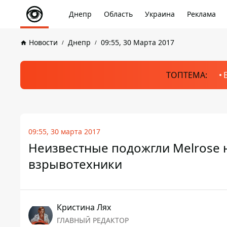
Днепр
Область
Украина
Реклама
Новости
Днепр
09:55, 30 Марта 2017
ТОПТЕМА:
09:55, 30 марта 2017
Неизвестные подожгли Melrose 
взрывотехники
Кристина Лях
ГЛАВНЫЙ РЕДАКТОР