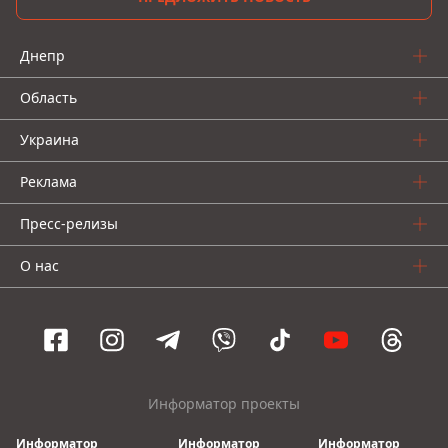
Днепр
Область
Украина
Реклама
Пресс-релизы
О нас
Информатор проекты
Информатор
Информатор
Информатор