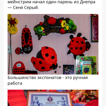
мейнстрим начал один парень из Днепра
— Сеня Серый.
Большинство экспонатов - это ручная
работа