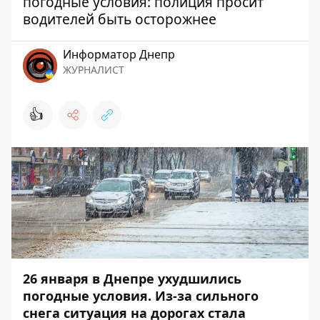
погодные условия: полиция просит
водителей быть осторожнее
Информатор Днепр
ЖУРНАЛИСТ
👍
26 января
в Днепре ухудшились
погодные условия. Из-за сильного
снега ситуация на дорогах стала