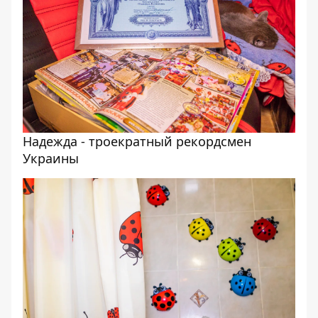
Надежда - троекратный рекордсмен
Украины