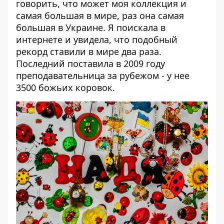
говорить, что может моя коллекция и
самая большая в мире, раз она самая
большая в Украине. Я поискала в
интернете и увидела, что подобный
рекорд ставили в мире два раза.
Последний поставила в 2009 году
преподавательница за рубежом - у нее
3500 божьих коровок.