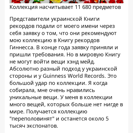
Коллекция насчитывает 11 680 предметов
Представители украинской Книги
рекордов подали от моего имени через
себя заявку о том, что они рекомендуют
мою коллекцию в Книгу рекордов
Гиннесса. В конце года заявку приняли и
пришли требования. Но в мировую Книгу
не могут войти вещи хэнд мейд.
Абсолютно разный подход у украинской
стороны и у Guinness World Records. Это
большой удар по коллекции. Я когда
собирала, мне очень нравились
уникальные вещи. У меня в коллекции
много вещей, которых больше нет нигде в
мире. Получается коллекцию
"переполовинят" и останется около 5
тысяч экспонатов.