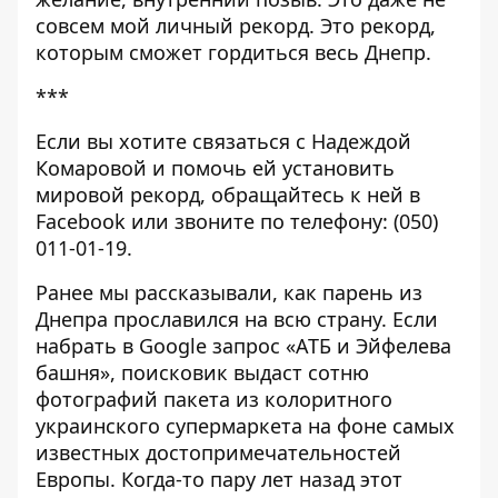
совсем мой личный рекорд. Это рекорд,
которым сможет гордиться весь Днепр.
***
Если вы хотите связаться с Надеждой
Комаровой и помочь ей установить
мировой рекорд, обращайтесь к ней в
Facebook
или звоните по телефону: (050)
011-01-19.
Ранее мы рассказывали,
как парень из
Днепра прославился на всю страну
. Если
набрать в Google запрос «АТБ и Эйфелева
башня», поисковик выдаст сотню
фотографий пакета из колоритного
украинского супермаркета на фоне самых
известных достопримечательностей
Европы. Когда-то пару лет назад этот