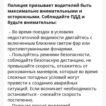
Полиция призывает водителей быть
максимально внимательными и
осторожными. Соблюдайте ПДД и
будьте внимательны:
Во время поездок в условиях
недостаточной видимости двигайтесь с
включенным ближним светом фар или
противотуманными фонарями.
Пользуйтесь ремнями безопасности,
соблюдайте безопасную дистанцию, не
превышайте скорость, откажитесь от
рискованных маневров, которые во время
сложных погодных условий могут
привести к созданию аварийных
ситуаций. Если возникает необходимость
остановиться - снижайте скорость
постепенно.
Полиция просит водителей