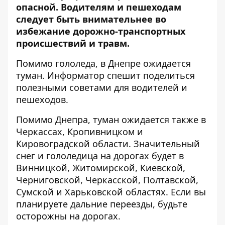
опасной. Водителям и пешеходам
следует быть внимательнее во
избежание дорожно-транспортных
происшествий и травм.
Помимо гололеда, в Днепре ожидается
туман.
Информатор
спешит поделиться
полезными советами для водителей и
пешеходов.
Помимо Днепра, туман ожидается также в
Черкассах, Кропивницком и
Кировоградской области. Значительный
снег и гололедица на дорогах будет в
Винницкой, Житомирской, Киевской,
Черниговской, Черкасской, Полтавской,
Сумской и Харьковской областях. Если вы
планируете дальние переезды, будьте
осторожны на дорогах.