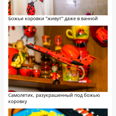
Божьи коровки "живут" даже в ванной
Самолетик, разукрашенный под божью
коровку