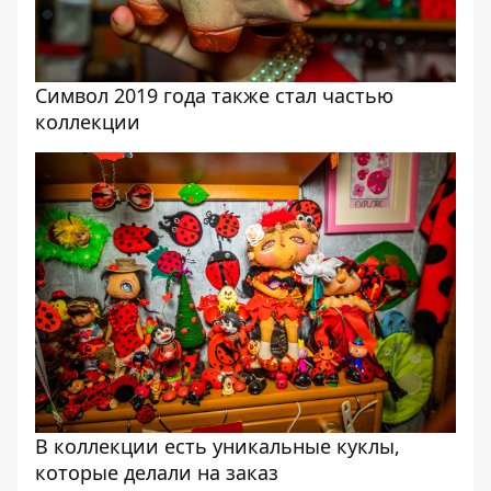
Символ 2019 года также стал частью
коллекции
В коллекции есть уникальные куклы,
которые делали на заказ