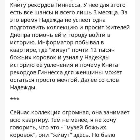
Книгу рекордов Гиннесса. У нее для этого
есть все шансы и всего лишь 3 месяца. За
это время Надежда не успеет одна
подготовить коллекцию и просит жителей
Днепра помочь ей и городу войти в
историю.
Информатор
побывал в
квартире, где "живут" почти 12 тысяч
божьих коровок и узнал у Надежды
историю ее увлечения и почему Книга
рекордов Гиннесса для женщины может
остаться просто мечтой. Далее со слов
Надежды.
***
Сейчас коллекция огромная, она занимает
всю квартиру. Тем не менее, я не хочу
говорить, что это - "музей божьих
коровок", они "живут" здесь. Но было