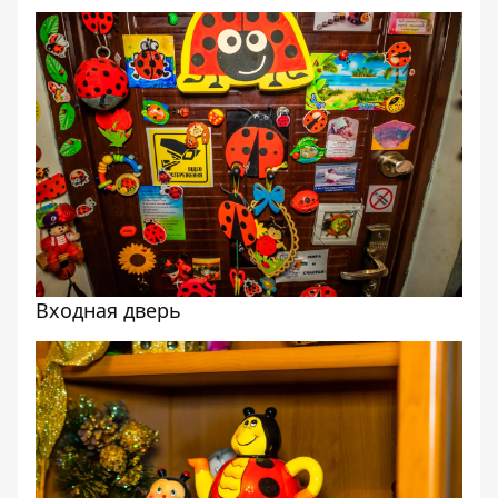
Входная дверь