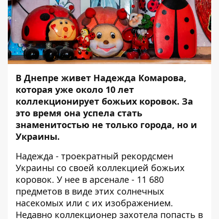
В Днепре живет Надежда Комарова,
которая уже около 10 лет
коллекционирует божьих коровок. За
это время она успела стать
знаменитостью не только города, но и
Украины.
Надежда - троекратный рекордсмен
Украины со своей коллекцией божьих
коровок. У нее в арсенале - 11 680
предметов в виде этих солнечных
насекомых или с их изображением.
Недавно коллекционер захотела попасть в