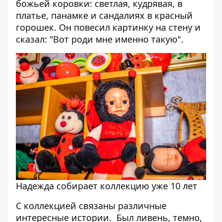
божьей коровки: светлая, кудрявая, в
платье, панамке и сандалиях в красный
горошек. Он повесил картинку на стену и
сказал: "Вот роди мне именно такую".
Надежда собирает коллекцию уже 10 лет
С коллекцией связаны различные
интересные истории. Был ливень, темно,