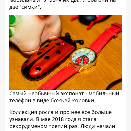
две "симки".
Самый необычный экспонат - мобильный
телефон в виде божьей коровки
Коллекция росла и про нее все больше
узнавали. В мае 2018 года я стала
рекордсменом третий раз. Люди начали