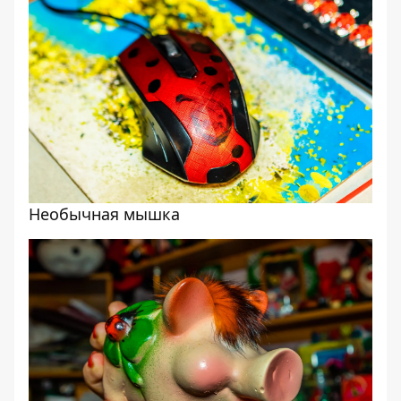
Необычная мышка