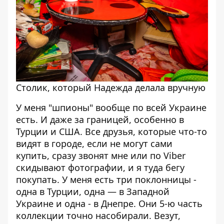
Столик, который Надежда делала вручную
У меня "шпионы" вообще по всей Украине
есть. И даже за границей, особенно в
Турции и США. Все друзья, которые что-то
видят в городе, если не могут сами
купить, сразу звонят мне или по Viber
скидывают фотографии, и я туда бегу
покупать. У меня есть три поклонницы -
одна в Турции, одна — в Западной
Украине и одна - в Днепре. Они 5-ю часть
коллекции точно насобирали. Везут,