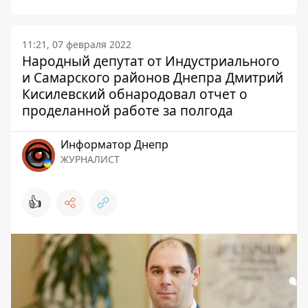
11:21, 07 февраля 2022
Народный депутат от Индустриального
и Самарского районов Днепра Дмитрий
Кисилевский обнародовал отчет о
проделанной работе за полгода
Информатор Днепр
ЖУРНАЛИСТ
👍