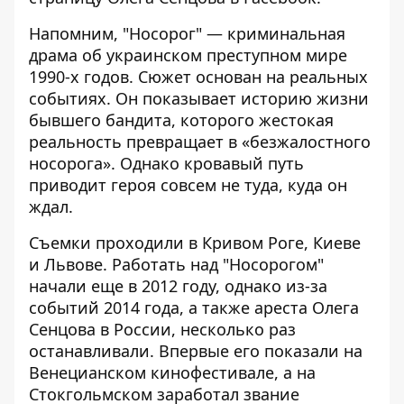
Напомним, "Носорог" — криминальная
драма об украинском преступном мире
1990-х годов. Сюжет основан на реальных
событиях. Он показывает историю жизни
бывшего бандита, которого жестокая
реальность превращает в «безжалостного
носорога». Однако кровавый путь
приводит героя совсем не туда, куда он
ждал.
Съемки проходили в Кривом Роге, Киеве
и Львове. Работать над "Носорогом"
начали еще в 2012 году, однако из-за
событий 2014 года, а также ареста Олега
Сенцова в России, несколько раз
останавливали. Впервые его показали на
Венецианском кинофестивале, а на
Стокгольмском заработал звание