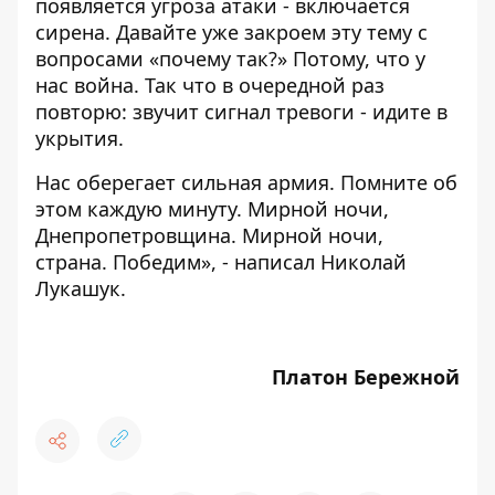
появляется угроза атаки - ​​включается
сирена. Давайте уже закроем эту тему с
вопросами «почему так?» Потому, что у
нас война. Так что в очередной раз
повторю: звучит сигнал тревоги - идите в
укрытия.
Нас оберегает сильная армия. Помните об
этом каждую минуту. Мирной ночи,
Днепропетровщина. Мирной ночи,
страна. Победим», - написал Николай
Лукашук.
Платон Бережной