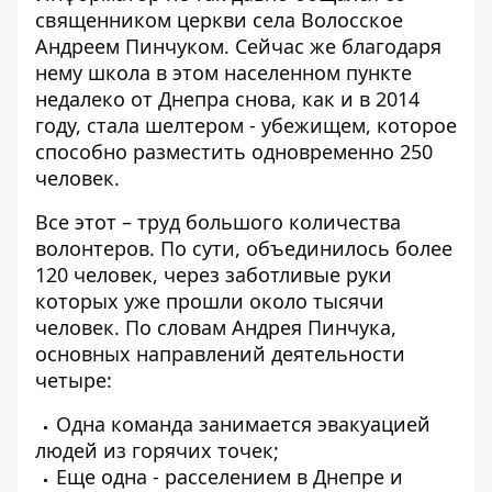
священником церкви села Волосское
Андреем Пинчуком
. Сейчас же благодаря
нему школа в этом населенном пункте
недалеко от Днепра снова, как и в 2014
году, стала шелтером - убежищем, которое
способно разместить одновременно 250
человек.
Все этот – труд большого количества
волонтеров. По сути, объединилось более
120 человек, через заботливые руки
которых уже прошли около тысячи
человек. По словам Андрея Пинчука,
основных направлений деятельности
четыре:
Одна команда занимается эвакуацией
людей из горячих точек;
Еще одна - расселением в Днепре и