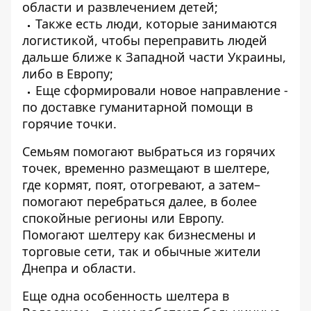
области и развлечением детей;
Также есть люди, которые занимаются
логистикой, чтобы переправить людей
дальше ближе к Западной части Украины,
либо в Европу;
Еще сформировали новое направление -
по доставке гуманитарной помощи в
горячие точки.
Семьям помогают выбраться из горячих
точек, временно размещают в шелтере,
где кормят, поят, отогревают, а затем–
помогают перебраться далее, в более
спокойные регионы или Европу.
Помогают шелтеру как бизнесмены и
торговые сети, так и обычные жители
Днепра и области.
Еще одна особенность шелтера в