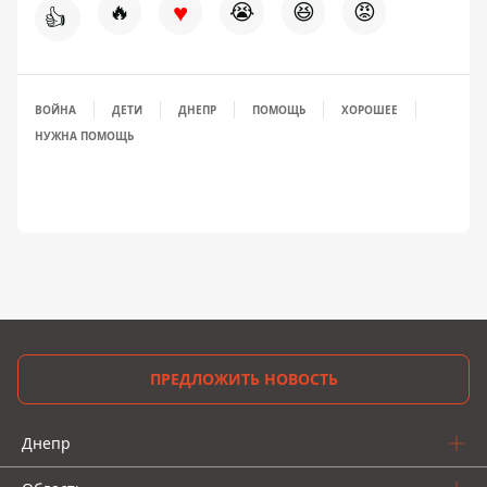
♥
🔥
😭
😆
😡
👍
ВОЙНА
ДЕТИ
ДНЕПР
ПОМОЩЬ
ХОРОШЕЕ
НУЖНА ПОМОЩЬ
ПРЕДЛОЖИТЬ НОВОСТЬ
Днепр