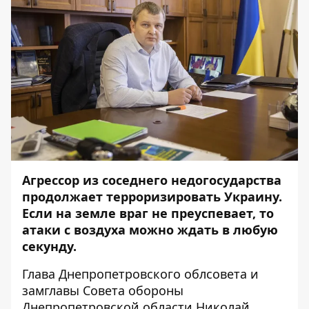
Агрессор из соседнего недогосударства
продолжает терроризировать Украину.
Если на земле враг не преуспевает, то
атаки с воздуха можно ждать в любую
секунду.
Глава Днепропетровского облсовета и
замглавы Совета обороны
Днепропетровской области Николай