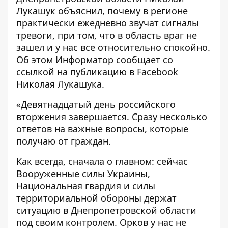
Лукашук объяснил, почему в регионе
практически ежедневно звучат сигналы
тревоги, при том, что в область враг не
зашел и у нас все относительно спокойно.
Об этом
Информатор
сообщает со
ссылкой на публикацию в
Facebook
Николая Лукашука.
«Девятнадцатый день российского
вторжения завершается. Сразу несколько
ответов на важные вопросы, которые
получаю от граждан.
Как всегда, сначала о главном: сейчас
Вооруженные силы Украины,
Национальная гвардия и силы
территориальной обороны держат
ситуацию в Днепропетровской области
под своим контролем. Орков у нас не