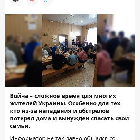
Война – сложное время для многих
жителей Украины. Особенно для тех,
кто из-за нападения и обстрелов
потерял дома и вынужден спасать свои
семьи.
Информатор
не так давно общался со