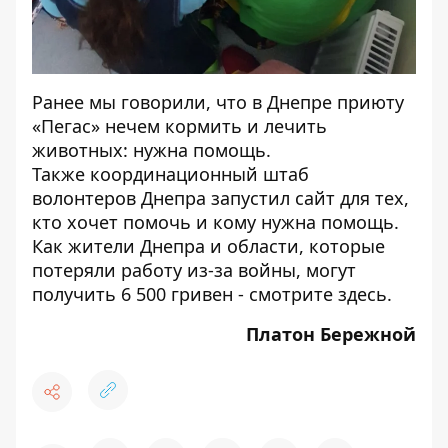
Ранее мы говорили, что в Днепре приюту
«Пегас» нечем кормить и лечить
животных:
нужна помощь
.
Также
координационный штаб
волонтеров Днепра запустил сайт для тех,
кто хочет помочь и кому нужна помощь
.
Как жители Днепра и области, которые
потеряли работу из-за войны, могут
получить 6 500 гривен - смотрите
здесь
.
Платон Бережной