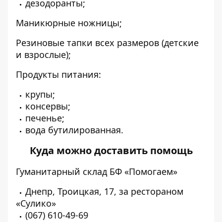
дезодоранты;
Маникюрные ножницы;
Резиновые тапки всех размеров (детские
и взрослые);
Продукты питания:
крупы;
консервы;
печенье;
вода бутилированная.
Куда можно доставить помощь
Гуманитарный склад БФ «Помогаем»
Днепр, Троицкая, 17, за рестораном
«Сулико»
(067) 610-49-69