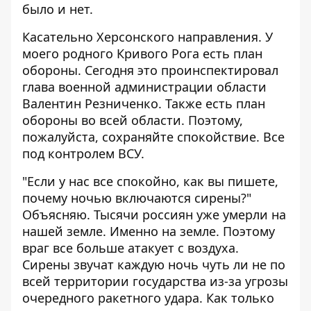
было и нет.
Касательно Херсонского направления. У
моего родного Кривого Рога есть план
обороны. Сегодня это проинспектировал
глава военной администрации области
Валентин Резниченко. Также есть план
обороны во всей области. Поэтому,
пожалуйста, сохраняйте спокойствие. Все
под контролем ВСУ.
"Если у нас все спокойно, как вы пишете,
почему ночью включаются сирены?"
Объясняю. Тысячи россиян уже умерли на
нашей земле. Именно на земле. Поэтому
враг все больше атакует с воздуха.
Сирены звучат каждую ночь чуть ли не по
всей территории государства из-за угрозы
очередного ракетного удара. Как только