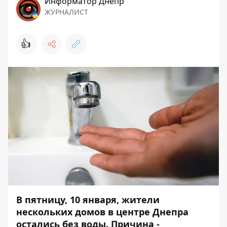
Информатор Днепр
ЖУРНАЛИСТ
👍
В пятницу, 10 января, жители
нескольких домов в центре Днепра
остались без воды. Причина -