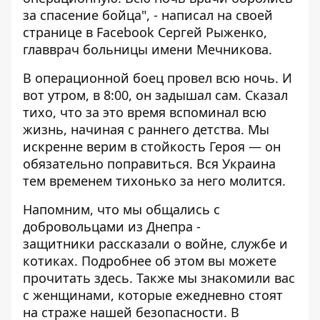
за спасение бойца", - написал на своей
странице в Facebook
Сергей Рыженко
,
главврач больницы имени Мечникова.
В операционной боец провел всю ночь. И
вот утром, в 8:00, он задышал сам. Сказал
тихо, что за это время вспоминал всю
жизнь, начиная с раннего детства. Мы
искренне верим в стойкость Героя — он
обязательно поправиться. Вся Украина
тем временем тихонько за него молится.
Напомним, что мы общались с
добровольцами из Днепра -
защитники рассказали о войне, службе и
котиках. Подробнее об этом вы можете
прочитать
здесь
. Также мы знакомили вас
с женщинами, которые ежедневно стоят
на страже нашей безопасности. В