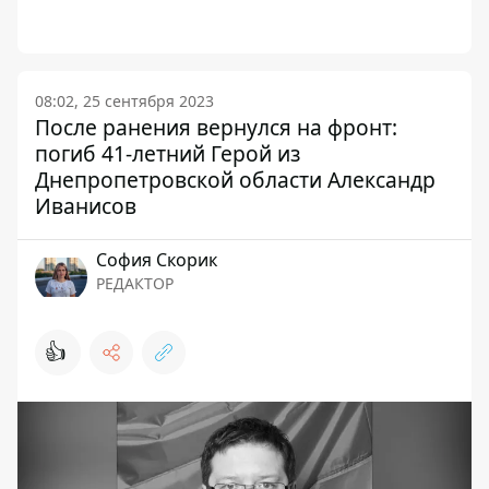
08:02, 25 сентября 2023
После ранения вернулся на фронт:
погиб 41-летний Герой из
Днепропетровской области Александр
Иванисов
София Скорик
РЕДАКТОР
👍