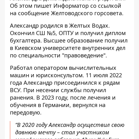
Об этом пишет Информатор
со ссылкой
на сообщение Желтоводского горсовета
.
Александр родился в Желтых Водах.
Окончил СШ №5, ОПТУ и получил диплом
бухгалтера. Высшее образование получил
в Киевском университете внутренних дел
по специальности "правоведение".
Работал оператором вычислительных
машин и юрисконсультом. 11 июля 2022
года Александр присоединился к рядам
ВСУ.
При несении службы получил
ранения. В 2023 году, после лечения и
обучения в Германии, вернулся на
передовую.
“В 2020 году Александр осуществил свою
давнюю мечту – стал участником