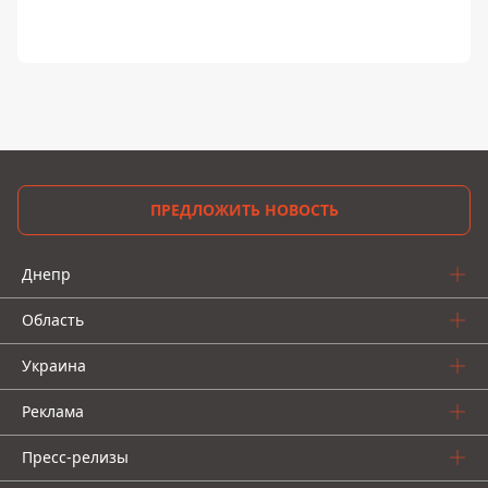
ПРЕДЛОЖИТЬ НОВОСТЬ
Днепр
Область
Украина
Реклама
Пресс-релизы