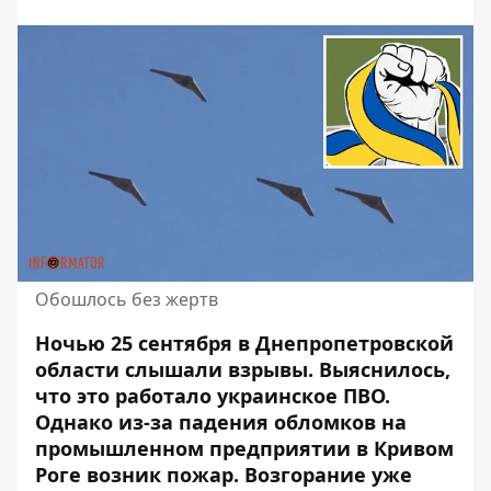
Обошлось без жертв
Ночью 25 сентября в Днепропетровской
области слышали взрывы. Выяснилось,
что это работало украинское ПВО.
Однако
из-за падения обломков на
промышленном предприятии
в Кривом
Роге возник пожар. Возгорание уже