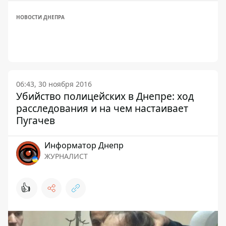
НОВОСТИ ДНЕПРА
06:43, 30 ноября 2016
Убийство полицейских в Днепре: ход
расследования и на чем настаивает
Пугачев
Информатор Днепр
ЖУРНАЛИСТ
👍