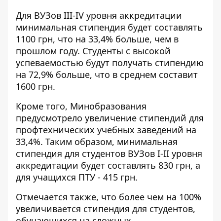
Для ВУЗов III-IV уровня аккредитации
минимальная стипендия будет составлять
1100 грн, что на 33,4% больше, чем в
прошлом году. Студенты с высокой
успеваемостью будут получать стипендию
на 72,9% больше, что в среднем составит
1600 грн.
Кроме того, Минобразования
предусмотрело увеличение стипендий для
профтехнических учебных заведений на
33,4%. Таким образом, минимальная
стипендия для студентов ВУЗов I-II уровня
аккредитации будет составлять 830 грн, а
для учащихся ПТУ - 415 грн.
Отмечается также, что более чем на 100%
увеличивается стипендия для студентов,
обучающихся на сложных