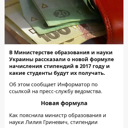
В Министерстве образования и науки
Украины рассказали о новой формуле
начисления стипендий в 2017 году и
какие студенты будут их получать.
Об этом сообщает
Информатор
по
ссылкой на пресс-службу ведомства.
Новая формула
Как пояснила министр образования и
науки Лилия Гриневич, стипендии