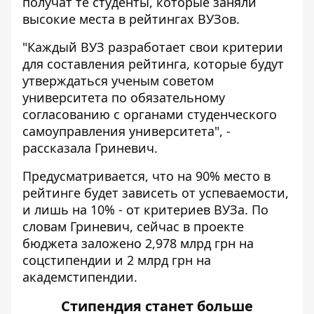
получат те студенты, которые заняли
высокие места в рейтингах ВУЗов.
"Каждый ВУЗ разработает свои критерии
для составления рейтинга, которые будут
утверждаться ученым советом
университета по обязательному
согласованию с органами студенческого
самоуправления университета", -
рассказала Гриневич.
Предусматривается, что на 90% место в
рейтинге будет зависеть от успеваемости,
и лишь на 10% - от критериев ВУЗа. По
словам Гриневич, сейчас в проекте
бюджета заложено 2,978 млрд грн на
соцстипендии и 2 млрд грн на
академстипендии.
Стипендия станет больше