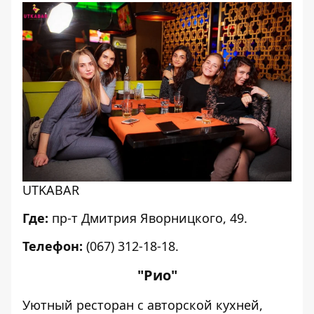
UTKABAR
Где:
пр-т Дмитрия Яворницкого, 49.
Телефон:
(067) 312-18-18.
"Рио"
Уютный ресторан с авторской кухней,