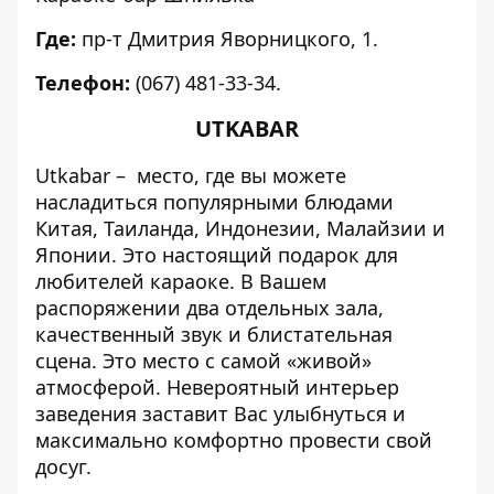
Где:
пр-т Дмитрия Яворницкого, 1.
Телефон:
(067) 481-33-34.
UTKABAR
Utkabar – место, где вы можете
насладиться популярными блюдами
Китая, Таиланда, Индонезии, Малайзии и
Японии. Это настоящий подарок для
любителей караоке. В Вашем
распоряжении два отдельных зала,
качественный звук и блистательная
сцена. Это место с самой «живой»
атмосферой. Невероятный интерьер
заведения заставит Вас улыбнуться и
максимально комфортно провести свой
досуг.