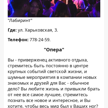
"Лабиринт"
Где:
ул. Харьковская, 3.
Телефон:
778-24-59.
"Опера"
Вы - приверженец активного отдыха,
стремитесь быть постоянно в центре
крупных событий светской жизни, и
шумные мероприятия в компании новых
знакомых и друзей для Вас - обычное
дело? Вы любите жизнь и привыкли брать
от нее все самое лучшее, стремитесь
познать все новое и интересное, и Вы
хотите, чтобы весь мир был у Ваших ног?