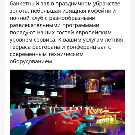
банкетный зал в праздничном убранстве
золота, небольшая изящная кофейня и
ночной клуб с разнообразными
развлекательными программами
порадуют наших гостей европейским
уровнем сервиса. К вашим услугам летняя
терраса ресторана и конференц-зал с
современным техническим
оборудованием.