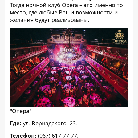
Тогда ночной клуб Opera – это именно то
место, где любые Ваши возможности и
желания будут реализованы.
"Опера"
Где:
ул. Вернадского, 23.
Телефон:
(067) 617-77-77.