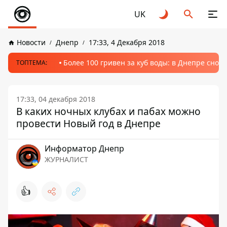
UK
Новости
Днепр
17:33, 4 Декабря 2018
Более 100 гривен за куб воды: в Днепре сно
ТОПТЕМА:
17:33, 04 декабря 2018
В каких ночных клубах и пабах можно
провести Новый год в Днепре
Информатор Днепр
ЖУРНАЛИСТ
👍