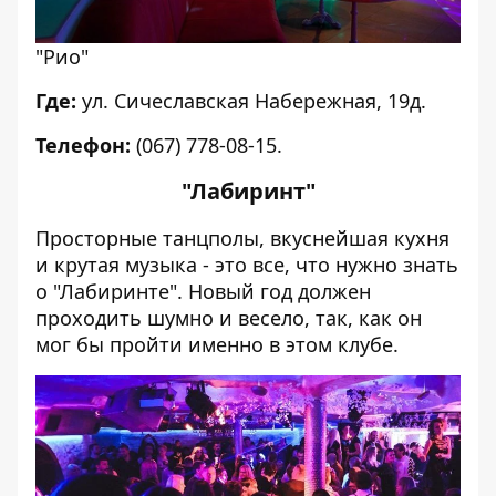
"Рио"
Где:
ул. Cичеславская Набережная, 19д.
Телефон:
(067) 778-08-15.
"Лабиринт"
Просторные танцполы, вкуснейшая кухня
и крутая музыка - это все, что нужно знать
о "Лабиринте". Новый год должен
проходить шумно и весело, так, как он
мог бы пройти именно в этом клубе.