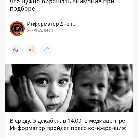
что нужно обращать внимание при
подборе
Информатор Днепр
ЖУРНАЛИСТ
👍
В среду, 5 декабря, в 14:00, в медиацентре
Информатор пройдет пресс-конференция: