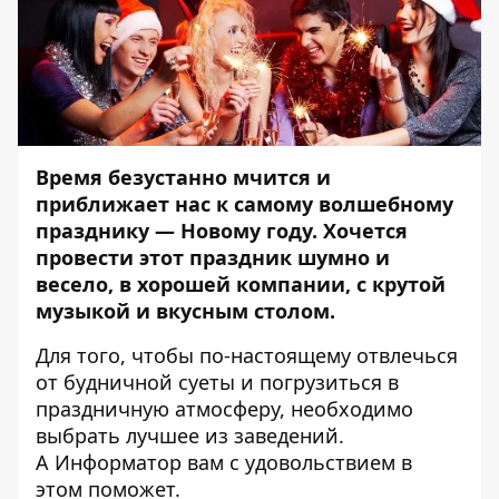
Время безустанно мчится и
приближает нас к самому волшебному
празднику — Новому году. Хочется
провести этот праздник шумно и
весело, в хорошей компании, с крутой
музыкой и вкусным столом.
Для того, чтобы по-настоящему отвлечься
от будничной суеты и погрузиться в
праздничную атмосферу, необходимо
выбрать лучшее из заведений.
А
Информатор
вам с удовольствием в
этом поможет.