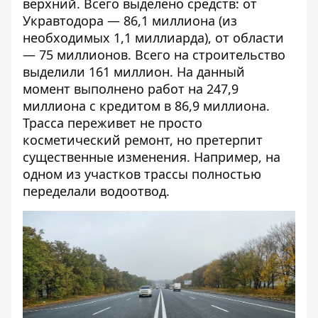
верхний. Всего выделено средств: от
Укравтодора — 86,1 миллиона (из
необходимых 1,1 миллиарда), от области
— 75 миллионов. Всего на строительство
выделили 161 миллион. На данный
момент выполнено работ на 247,9
миллиона с кредитом в 86,9 миллиона.
Трасса переживет не просто
косметический ремонт, но претерпит
существенные изменения. Например, на
одном из участков трассы полностью
переделали водоотвод.