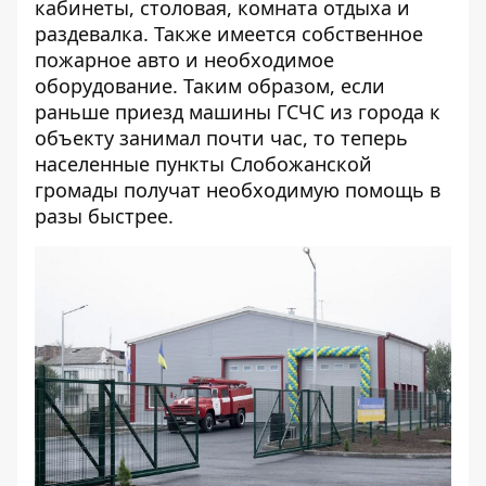
кабинеты, столовая, комната отдыха и
раздевалка. Также имеется собственное
пожарное авто и необходимое
оборудование. Таким образом, если
раньше приезд машины ГСЧС из города к
объекту занимал почти час, то теперь
населенные пункты Слобожанской
громады получат необходимую помощь в
разы быстрее.