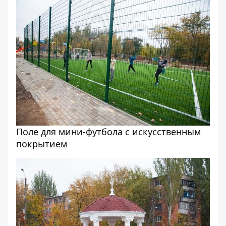
Поле для мини-футбола с искусственным
покрытием