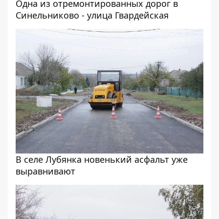
Одна из отремонтированных дорог в
Синельниково - улица Гвардейская
В селе Лубянка новенький асфальт уже
выравнивают