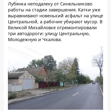
Лубянка неподалеку от Синельниково
работы на стадии завершения. Катки уже
выравнивают новенький асфальт на улице
Центральной, а рабочие убирают мусор. В
Великой Михайловке отремонтировали
три автодороги: улицу Центральную,
Молодежную и Чкалова.