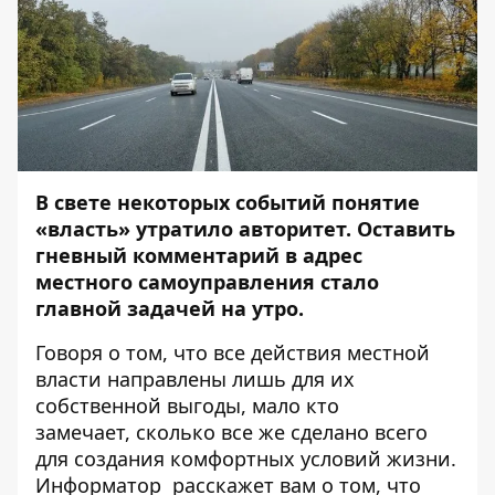
В свете некоторых событий понятие
«власть» утратило авторитет. Оставить
гневный комментарий в адрес
местного самоуправления стало
главной задачей на утро.
Говоря о том, что все действия местной
власти направлены лишь для их
собственной выгоды, мало кто
замечает, сколько все же сделано всего
для создания комфортных условий жизни.
Информатор
расскажет вам о том, что