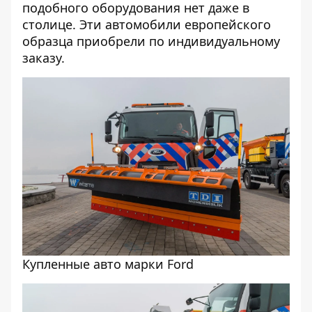
подобного оборудования нет даже в
столице. Эти автомобили европейского
образца приобрели по индивидуальному
заказу.
Купленные авто марки Ford