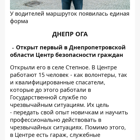
У водителей маршруток появилась единая
форма
ДНЕПР ОГА
Открыт первый в Днепропетровской
области Центр безопасности граждан
Открыли его в селе Степное. В Центре
работают 15 человек - как волонтеры, так
и квалифицированные спасатели,
которые до этого работали в
Государственной службе по
чрезвычайным ситуациям. Их цель
- передать свой опыт новичкам и научить
профессионально действовать в
чрезвычайных ситуациях. Помимо этого,
в Центре есть гараж, служебные