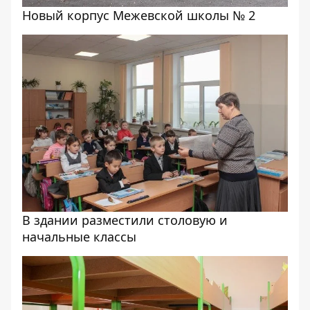
Новый корпус Межевской школы № 2
В здании разместили столовую и
начальные классы