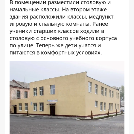
В помещении разместили столовую и
начальные классы. На втором этаже
здания расположили классы, медпункт,
игровую и спальную комнаты. Ранее
ученики старших классов ходили в
столовую с основного учебного корпуса
по улице. Теперь же дети учатся и
питаются в комфортных условиях.