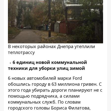
В некоторых районах Днепра утеплили
теплотрассу
6 единиц новой коммунальной
техники для уборки улиц зимой
6 новых автомобилей марки Ford
обошлись городу в 63 миллиона гривен. С
этого года убирать дороги планируют не с
помощью подрядчика, а силами
коммунальных служб. По словам
городского головы Бориса Филатова,