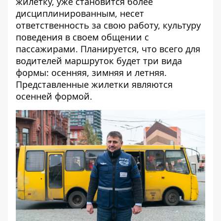
жилетку, уже становится более
дисциплинированным, несет
ответственность за свою работу, культуру
поведения в своем общении с
пассажирами. Планируется, что всего для
водителей маршруток будет три вида
формы: осенняя, зимняя и летняя.
Представленные жилетки являются
осенней формой.