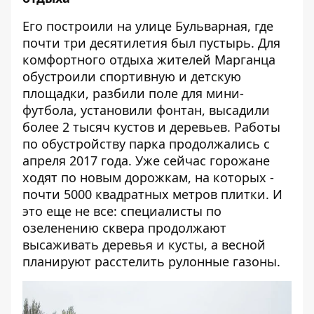
Его построили на улице Бульварная, где
почти три десятилетия был пустырь. Для
комфортного отдыха жителей Марганца
обустроили спортивную и детскую
площадки, разбили поле для мини-
футбола, установили фонтан, высадили
более 2 тысяч кустов и деревьев. Работы
по обустройству парка продолжались с
апреля 2017 года. Уже сейчас горожане
ходят по новым дорожкам, на которых -
почти 5000 квадратных метров плитки. И
это еще не все: специалисты по
озеленению сквера продолжают
высаживать деревья и кусты, а весной
планируют расстелить рулонные газоны.