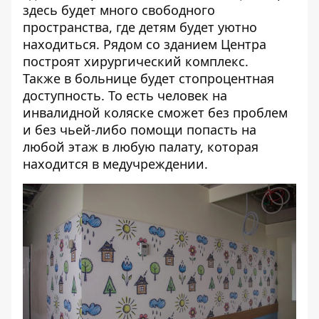
здесь будет много свободного
пространства, где детям будет уютно
находиться. Рядом со зданием Центра
построят хирургический комплекс.
Также в больнице будет стопроцентная
доступность. То есть человек на
инвалидной коляске сможет без проблем
и без чьей-либо помощи попасть на
любой этаж в любую палату, которая
находится в медучреждении.