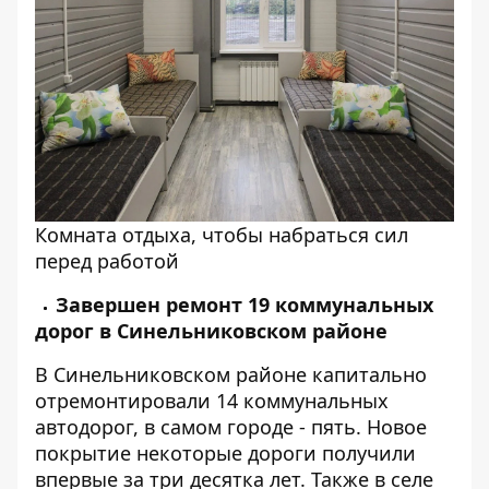
Комната отдыха, чтобы набраться сил
перед работой
Завершен ремонт 19 коммунальных
дорог в Синельниковском районе
В Синельниковском районе капитально
отремонтировали 14 коммунальных
автодорог, в самом городе - пять. Новое
покрытие некоторые дороги получили
впервые за три десятка лет. Также в селе