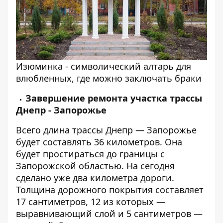
Изюминка - символический алтарь для
влюбленных, где можно заключать браки
Завершение ремонта участка трассы
Днепр - Запорожье
Всего длина трассы Днепр — Запорожье
будет составлять 36 километров. Она
будет простираться до границы с
Запорожской областью. На сегодня
сделано уже два километра дороги.
Толщина дорожного покрытия составляет
17 сантиметров, 12 из которых —
выравнивающий слой и 5 сантиметров —