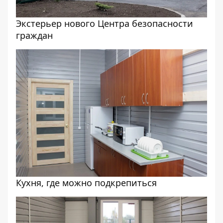
Экстерьер нового Центра безопасности
граждан
Кухня, где можно подкрепиться