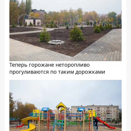
Теперь горожане неторопливо
прогуливаются по таким дорожками