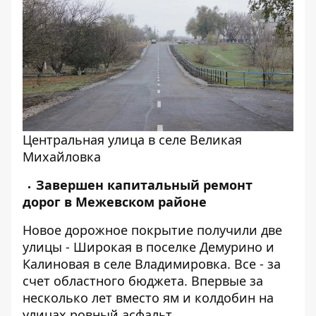
Центральная улица в селе Великая
Михайловка
Завершен капитальный ремонт
дорог в Межевском районе
Новое дорожное покрытие получили две
улицы - Широкая в поселке Демурино и
Калиновая в селе Владимировка. Все - за
счет областного бюджета. Впервые за
несколько лет вместо ям и колдобин на
улицах ровный асфальт.