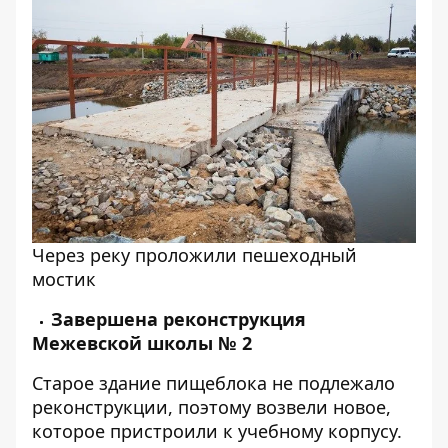
Через реку проложили пешеходный
мостик
Завершена реконструкция
Межевской школы № 2
Старое здание пищеблока не подлежало
реконструкции, поэтому возвели новое,
которое пристроили к учебному корпусу.