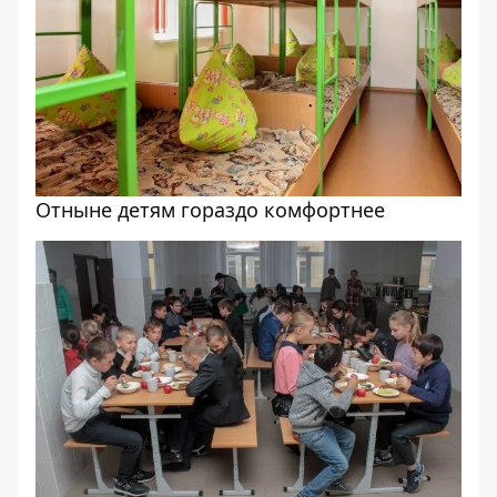
Отныне детям гораздо комфортнее