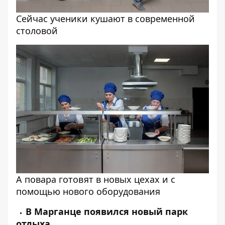
Сейчас ученики кушают в современной
столовой
А повара готовят в новых цехах и с
помощью нового оборудования
В Марганце появился новый парк
отдыха