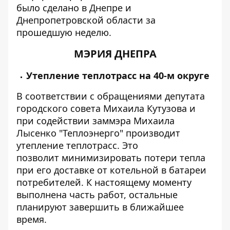
было сделано в Днепре и
Днепропетровской области за
прошедшую неделю.
МЭРИЯ ДНЕПРА
Утепление теплотрасс на 40-м округе
В соответствии с обращениями депутата
городского совета Михаила Кутузова и
при содействии заммэра Михаила
Лысенко "Теплоэнерго" производит
утепление теплотрасс. Это
позволит минимизировать потери тепла
при его доставке от котельной в батареи
потребителей. К настоящему моменту
выполнена часть работ, остальные
планируют завершить в ближайшее
время.