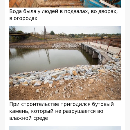
Вода была у людей в подвалах, во дворах,
в огородах
При строительстве пригодился бутовый
камень, который не разрушается во
влажной среде