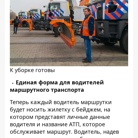
К уборке готовы
Единая форма для водителей
маршрутного транспорта
Теперь каждый водитель маршрутки
будет носить жилетку с бейджем, на
котором представят личные данные
водителя и название АТП, которое
обслуживает маршрут. Водитель, надев