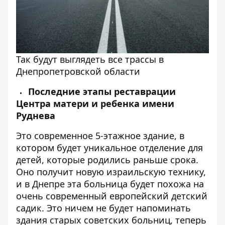
Так будут выглядеть все трассы в
Днепропетровской области
Последние этапы реставрации
Центра матери и ребенка имени
Руднева
Это современное 5-этажное здание, в
котором будет уникальное отделение для
детей, которые родились раньше срока.
Оно получит новую израильскую технику,
и в Днепре эта больница будет похожа на
очень современный европейский детский
садик. Это ничем не будет напоминать
здания старых советских больниц, теперь