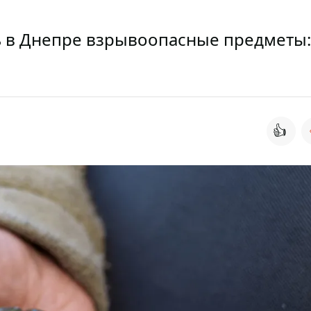
 в Днепре взрывоопасные предметы:
👍