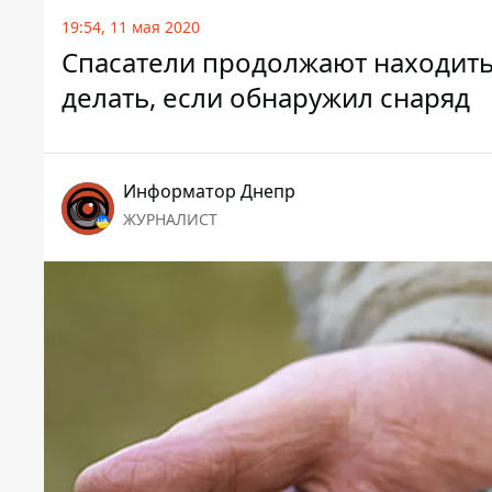
19:54, 11 мая 2020
Спасатели продолжают находить
делать, если обнаружил снаряд
Информатор Днепр
ЖУРНАЛИСТ