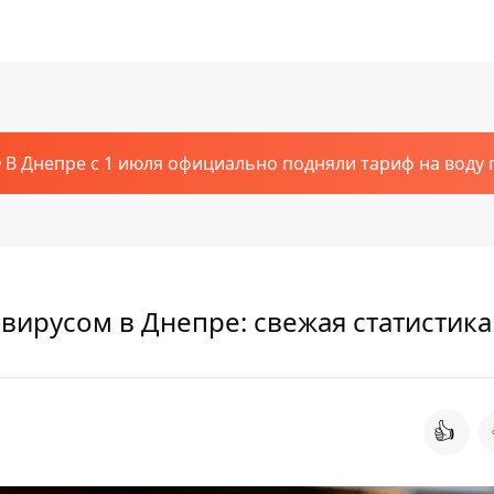
В Днепре с 1 июля официально подняли тариф на воду п
вирусом в Днепре: свежая статистика
👍