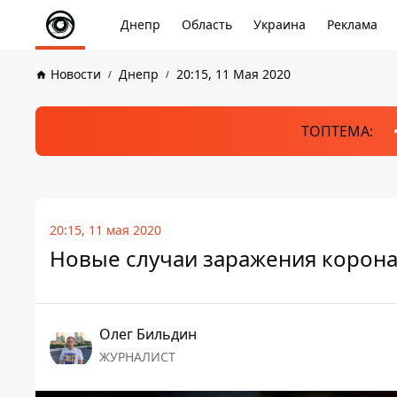
Днепр
Область
Украина
Реклама
Новости
Днепр
20:15, 11 Мая 2020
ТОПТЕМА:
20:15, 11 мая 2020
Новые случаи заражения корона
Олег Бильдин
ЖУРНАЛИСТ