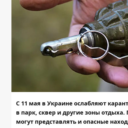
С 11 мая в Украине ослабляют карант
в парк, сквер и другие зоны отдыха
могут представлять и опасные нахо