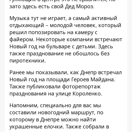
зато здесь есть свой Дед Мороз.
Музыка тут не играет, а самый активный
отдыхающий – молодой человек, который
решил попозировать на камеру с
файером. Некоторые компании встречают
Новый год на бульваре с детьми. Здесь
также празднование не обошлось без
пиротехники.
Ранее мы показывали, как Днепр
встречал
Новый год
на площади Героев Майдана.
Также публиковали фоторепортаж
празднования
на улице Короленко
.
Напомним, специально для вас мы
составили
новогодний маршрут
, по
которому в Днепре можно найти
украшенные елочки. Также собрали в