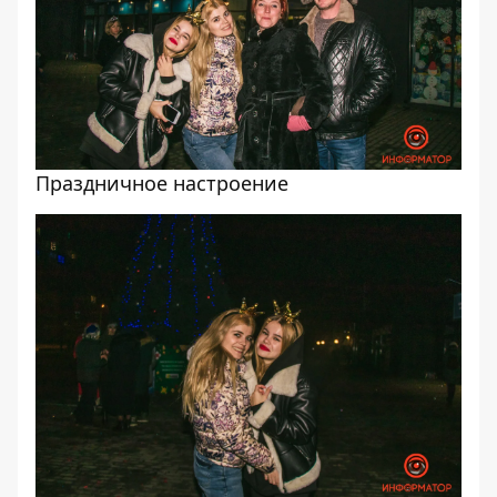
Праздничное настроение