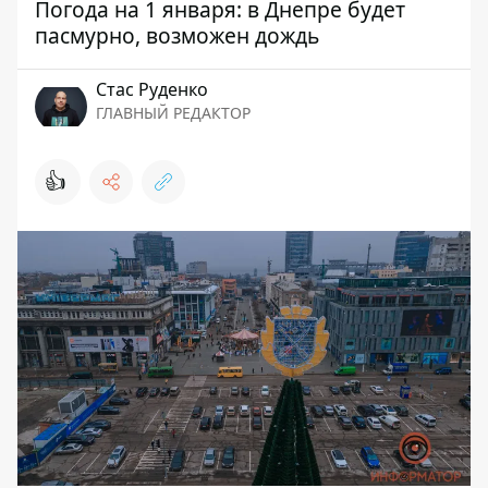
Погода на 1 января: в Днепре будет
пасмурно, возможен дождь
Стаc Руденко
ГЛАВНЫЙ РЕДАКТОР
👍