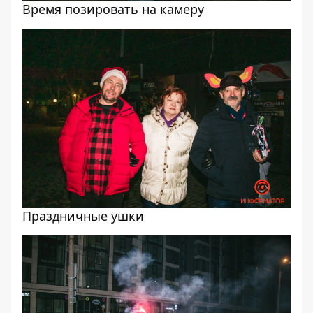
Время позировать на камеру
Праздничные ушки