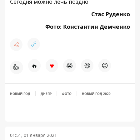
Сегодня можно лечь поздно
Стас Руденко
Фото: Константин Демченко
♥
🔥
😭
😆
😡
👍
НОВЫЙ ГОД
ДНЕПР
ФОТО
НОВЫЙ ГОД 2020
01:51, 01 января 2021