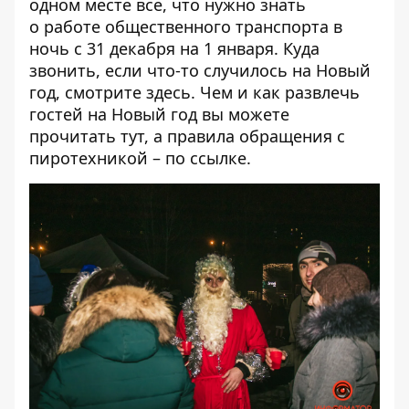
одном месте все, что нужно знать
о
работе общественного транспорта
в
ночь с 31 декабря на 1 января. Куда
звонить, если что-то случилось на Новый
год, смотрите
здесь
. Чем и как развлечь
гостей на Новый год вы можете
прочитать
тут
, а правила обращения с
пиротехникой – по
ссылке
.