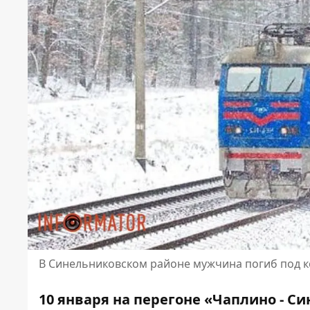
В Синельниковском районе мужчина погиб под к
10 января на перегоне «Чаплино - 