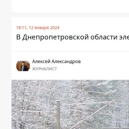
18:11, 12 января 2024
В Днепропетровской области эл
Алексей Александров
ЖУРНАЛИСТ