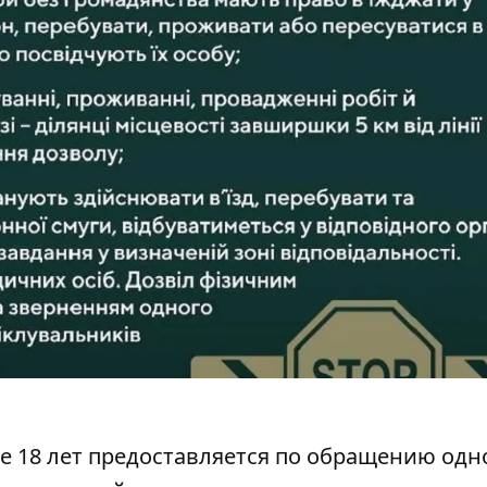
18 лет предоставляется по обращению одно