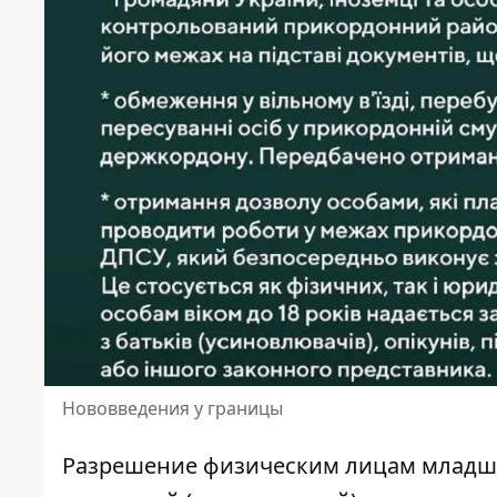
Нововведения у границы
Разрешение физическим лицам младше 