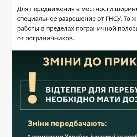
Для передвижения в
местности ширино
специальное разрешение от ГНСУ. То ж
работы в пределах пограничной полосы
от пограничников.