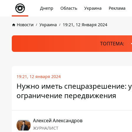
Днепр
Область
Украина
Реклама
Новости
Украина
19:21, 12 Января 2024
ТОПТЕМА:
19:21, 12 января 2024
Нужно иметь спецразрешение: у
ограничение передвижения
Алексей Александров
ЖУРНАЛИСТ