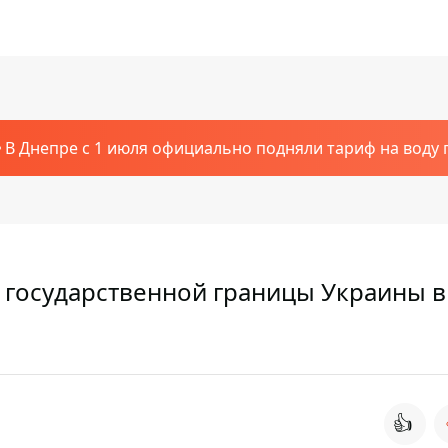
В Днепре с 1 июля официально подняли тариф на воду п
 государственной границы Украины 
👍