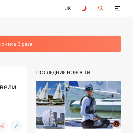
UK
очти в 3 раза
ПОСЛЕДНИЕ НОВОСТИ
ввели