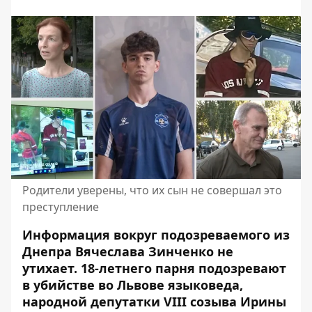
Родители уверены, что их сын не совершал это
преступление
Информация вокруг подозреваемого из
Днепра Вячеслава Зинченко не
утихает. 18-летнего парня подозревают
в убийстве во Львове языковеда,
народной депутатки VIII созыва Ирины