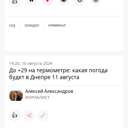
👍
СУД
СКАНДАЛ
КРИМИНАЛ
14:20, 10 августа 2024
До +29 на термометре: какая погода
будет в Днепре 11 августа
Алексей Александров
ЖУРНАЛИСТ
👍