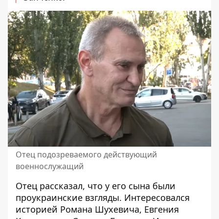
Отец подозреваемого действующий
военнослужащий
Отец рассказал, что у его сына были
проукраинские взгляды. Интересовался
историей Романа Шухевича, Евгения