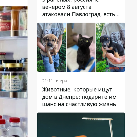
вечером 8 августа
атаковали Павлоград, есть
возгорание
21:11 вчера
Животные, которые ищут
дом в Днепре: подарите им
шанс на счастливую жизнь