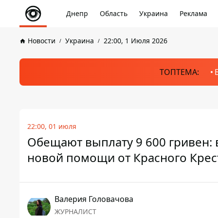
Днепр
Область
Украина
Реклама
Новости
Украина
22:00, 1 Июля 2026
ТОПТЕМА:
22:00, 01 июля
Обещают выплату 9 600 гривен: 
новой помощи от Красного Крес
Валерия Головачова
ЖУРНАЛИСТ