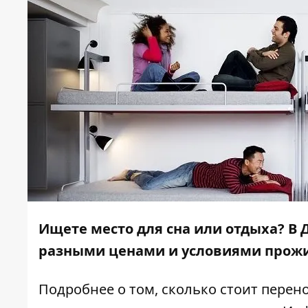
Ищете место для сна или отдыха? В 
разными ценами и условиями прож
Подробнее о том, сколько стоит перен