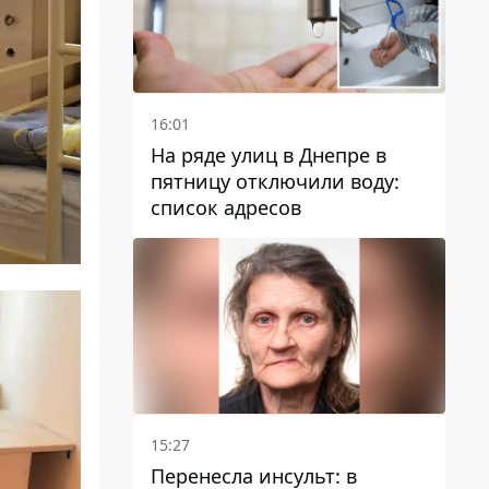
16:01
На ряде улиц в Днепре в
пятницу отключили воду:
список адресов
15:27
Перенесла инсульт: в