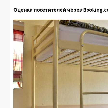
Оценка посетителей через Booking.