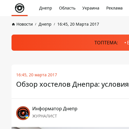
Днепр
Область
Украина
Реклама
Новости
Днепр
16:45, 20 Марта 2017
ТОПТЕМА:
16:45, 20 марта 2017
Обзор хостелов Днепра: условия
Информатор Днепр
ЖУРНАЛИСТ