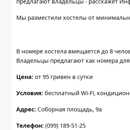
предлагают владельцы - расскажет
Ин
Мы разместили хостелы от минимально
В номере хостела вмещается до 8 челов
Владельцы предлагают как номера для 
Цена:
от 95 гривен в сутки
Условия:
бесплатный Wi-Fi, кондицион
Адрес:
Соборная площадь, 9а
Телефон:
(099) 189-51-25