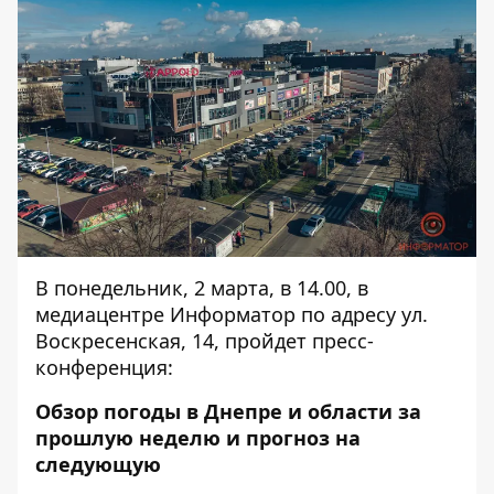
В понедельник, 2 марта, в 14.00, в
медиацентре Информатор по адресу ул.
Воскресенская, 14, пройдет пресс-
конференция:
Обзор погоды в Днепре и области за
прошлую неделю и прогноз на
следующую