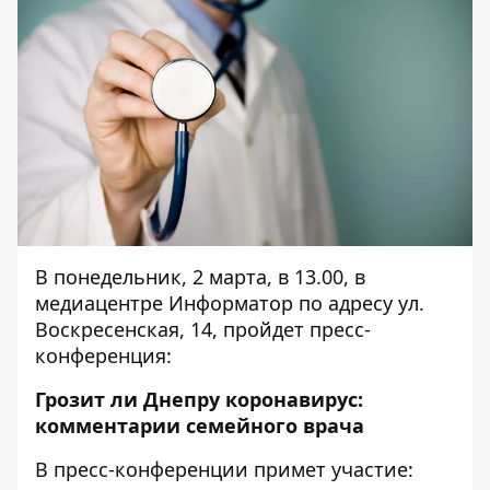
В понедельник, 2 марта, в 13.00, в
медиацентре Информатор по адресу ул.
Воскресенская, 14, пройдет пресс-
конференция:
Грозит ли Днепру коронавирус:
комментарии семейного врача
В пресс-конференции примет участие: