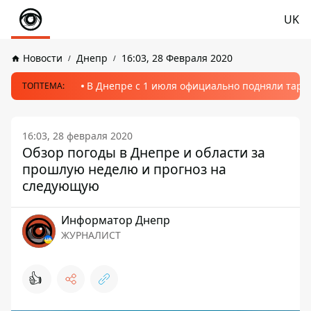
UK
Новости
Днепр
16:03, 28 Февраля 2020
В Днепре с 1 июля официально подняли тариф
ТОПТЕМА:
16:03, 28 февраля 2020
Обзор погоды в Днепре и области за
прошлую неделю и прогноз на
следующую
Информатор Днепр
ЖУРНАЛИСТ
👍