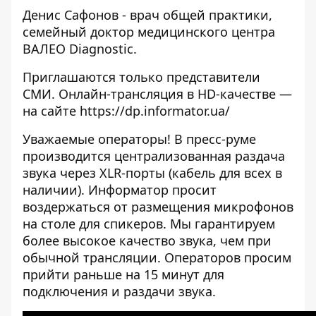
Денис Сафонов - врач общей практики,
семейный доктор медицинского центра
ВАЛЕО Diagnostic.
Приглашаются только представители
СМИ. Онлайн-трансляция в HD-качестве —
на сайте
https://dp.informator.ua/
Уважаемые операторы! В пресс-руме
производится централизованная раздача
звука через XLR-порты (кабель для всех в
наличии). Информатор просит
воздержаться от размещения микрофонов
на столе для спикеров. Мы гарантируем
более высокое качество звука, чем при
обычной трансляции. Операторов просим
прийти раньше на 15 минут для
подключения и раздачи звука.