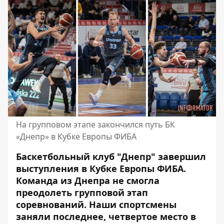
На групповом этапе закончился путь БК
«Днепр» в Кубке Европы ФИБА
Баскетбольный клуб "Днепр"
завершил
выступления в Кубке Европы ФИБА
.
Команда из Днепра не смогла
преодолеть групповой этап
соревнований. Наши спортсмены
заняли последнее, четвертое место в