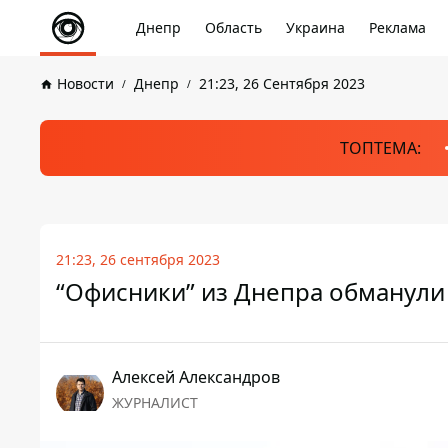
Днепр
Область
Украина
Реклама
Новости
Днепр
21:23, 26 Сентября 2023
ТОПТЕМА:
21:23, 26 сентября 2023
“Офисники” из Днепра обманули 
Алексей Александров
ЖУРНАЛИСТ