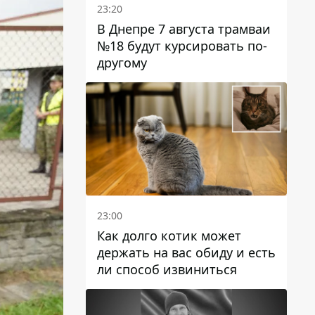
23:20
В Днепре 7 августа трамваи
№18 будут курсировать по-
другому
23:00
Как долго котик может
держать на вас обиду и есть
ли способ извиниться