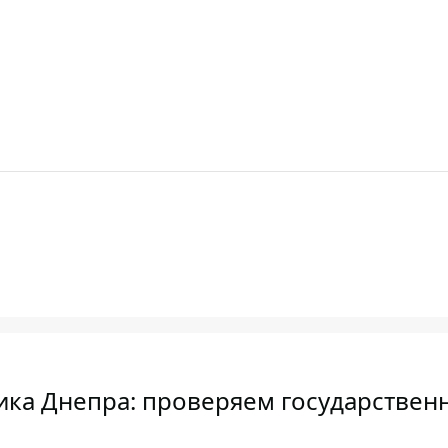
ника Днепра: проверяем государствен