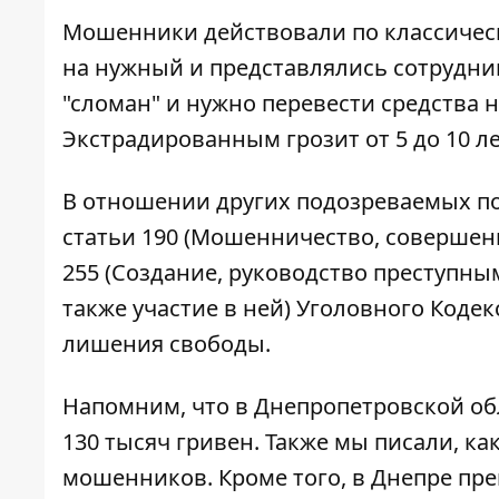
Мошенники действовали по классическ
на нужный и представлялись сотрудник
"сломан" и нужно перевести средства н
Экстрадированным грозит от 5 до 10 
В отношении других подозреваемых по
статьи 190 (Мошенничество, совершенно
255 (Создание, руководство преступны
также участие в ней) Уголовного Кодек
лишения свободы.
Напомним, что в Днепропетровской о
130 тысяч гривен
. Также мы писали, ка
мошенников. Кроме того, в Днепре
пре