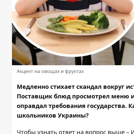
Акцент на овощах и фруктах
Медленно стихает скандал вокруг и
Поставщик блюд
просмотрел меню и
оправдал требования государства. К
школьников Украины?
Чтобы узнать ответ на вопрос выше –