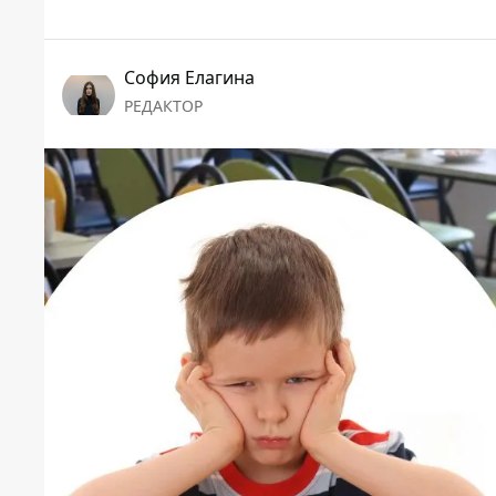
София Елагина
РЕДАКТОР