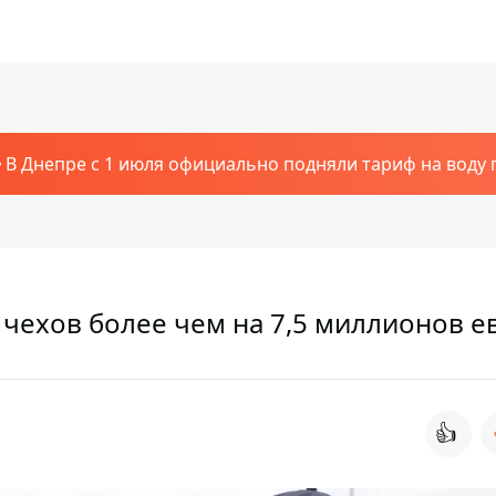
В Днепре с 1 июля официально подняли тариф на воду п
чехов более чем на 7,5 миллионов е
👍