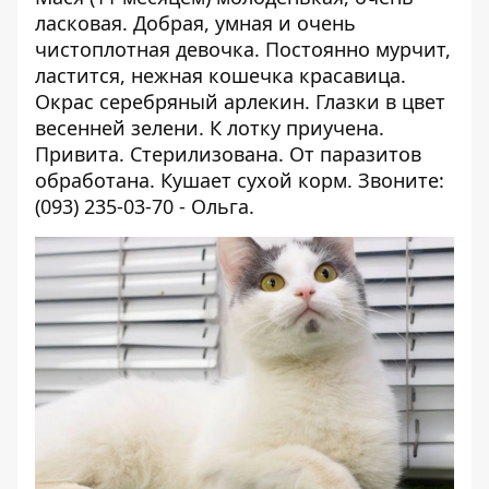
ласковая. Добрая, умная и очень
чистоплотная
девочка. Постоянно мурчит,
ластится, нежная кошечка красавица.
Окрас серебряный арлекин. Глазки в цвет
весенней зелени. К лотку приучена.
Привита. Стерилизована. От паразитов
обработана. Кушает сухой корм. Звоните:
(093) 235-03-70 - Ольга.