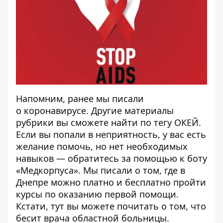
Напомним, ранее мы писали
о
коронавирусе
. Другие материалы
рубрики вы сможете найти по тегу
ОКЕЙ
.
Если вы попали в неприятность, у вас есть
желание помочь, но нет необходимых
навыков — обратитесь за помощью к
боту
«Медкорпуса»
. Мы писали о том, где в
Днепре можно платно и
бесплатно пройти
курсы по оказанию первой помощи
.
Кстати,
тут
вы можете почитать о том, что
бесит врача областной больницы.