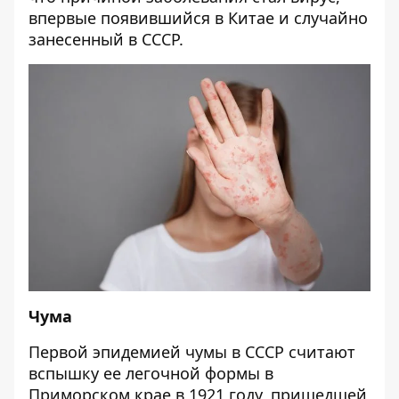
впервые появившийся в Китае и случайно
занесенный в СССР.
Чума
Первой эпидемией чумы в СССР считают
вспышку ее легочной формы в
Приморском крае в 1921 году, пришедшей