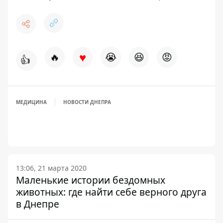
♥
🔥
😭
😆
😡
👍
МЕДИЦИНА
НОВОСТИ ДНЕПРА
13:06, 21 марта 2020
Маленькие истории бездомных
животных: где найти себе верного друга
в Днепре