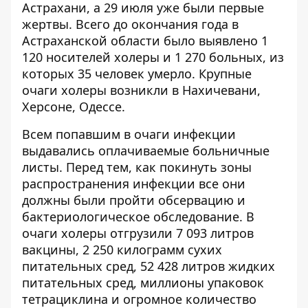
Астрахани, а 29 июля уже были первые
жертвы. Всего до окончания года в
Астраханской области было выявлено 1
120 носителей холеры и 1 270 больных, из
которых 35 человек умерло. Крупные
очаги холеры возникли в Нахичевани,
Херсоне, Одессе.
Всем попавшим в очаги инфекции
выдавались оплачиваемые больничные
листы. Перед тем, как покинуть зоны
распространения инфекции все они
должны были пройти обсервацию и
бактериологическое обследование. В
очаги холеры отгрузили 7 093 литров
вакцины, 2 250 килограмм сухих
питательных сред, 52 428 литров жидких
питательных сред, миллионы упаковок
тетрациклина и огромное количество