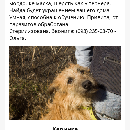
мордочке маска, шерсть как у терьера.
Найда будет украшением вашего дома.
Умная, способна к обучению. Привита, от
паразитов обработана.
Стерилизована. Звоните: (093) 235-03-70 -
Ольга.
Каринка