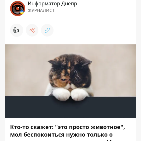
Информатор Днепр
ЖУРНАЛИСТ
👍
Кто-то скажет: "это просто животное",
мол беспокоиться нужно только о