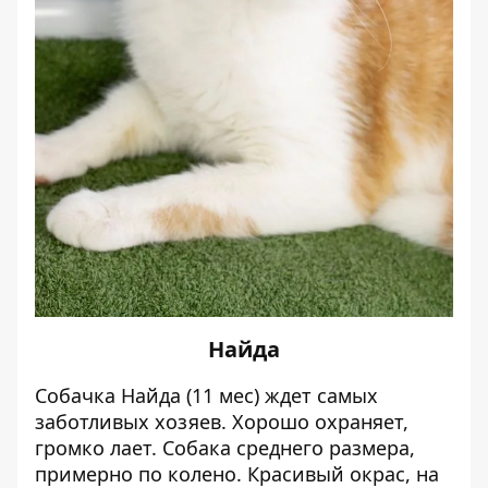
Найда
Собачка Найда (11 мес) ждет самых
заботливых хозяев. Хорошо охраняет,
громко лает.
Собака среднего размера,
примерно по колено. Красивый окрас, на