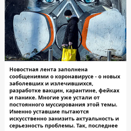
Новостная лента заполнена
сообщениями о коронавирусе - о новых
заболевших и излечившихся,
разработке вакцин, карантине, фейках
и панике. Многие уже устали от
постоянного муссирования этой темы.
Именно уставшие пытаются
искусственно занизить актуальность и
серьезность проблемы. Так, последнее