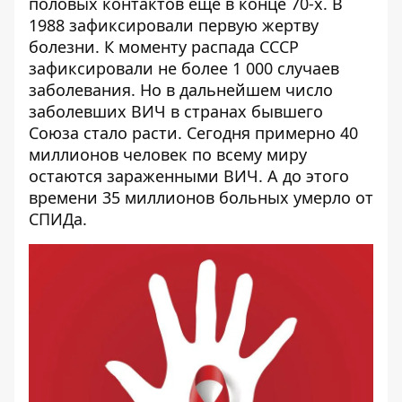
половых контактов еще в конце 70-х. В
1988 зафиксировали первую жертву
болезни. К моменту распада СССР
зафиксировали не более 1 000 случаев
заболевания. Но в дальнейшем число
заболевших ВИЧ в странах бывшего
Союза стало расти. Сегодня примерно 40
миллионов человек по всему миру
остаются зараженными ВИЧ. А до этого
времени 35 миллионов больных умерло от
СПИДа.