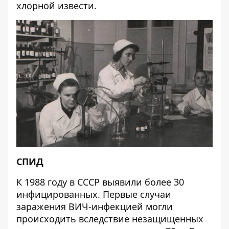
хлорной извести.
СПИД
К 1988 году в СССР выявили более 30
инфицированных. Первые случаи
заражения ВИЧ-инфекцией могли
происходить вследствие незащищенных