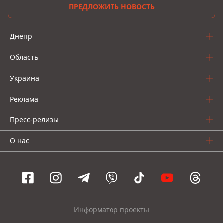
ПРЕДЛОЖИТЬ НОВОСТЬ
Днепр
Область
Украина
Реклама
Пресс-релизы
О нас
Информатор проекты