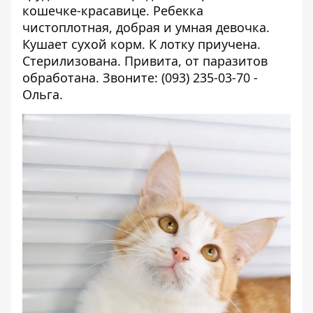
кошечке-красавице. Ребекка
чистоплотная, добрая и умная девочка.
Кушает сухой корм. К лотку приучена.
Стерилизована. Привита, от паразитов
обработана. Звоните: (093) 235-03-70 -
Ольга.