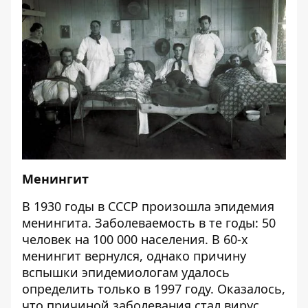
Менингит
В 1930 годы в СССР произошла эпидемия
менингита. Заболеваемость в те годы: 50
человек на 100 000 населения. В 60-х
менингит вернулся, однако причину
вспышки эпидемиологам удалось
определить только в 1997 году. Оказалось,
что причиной заболевания стал вирус,