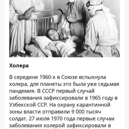
Холера
В середине 1960-х в Союзе вспыхнула
холера, для планеты это была уже седьмая
пандемия. В СССР первый случай
заболевания зафиксировали в 1965 году в
Узбекской ССР. На охрану карантинной
зоны власти отправили 9 000 тысяч
солдат. 27 июля 1970 года первые случаи
заболевания холерой зафиксировали в