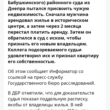
Бабушкинского) районного суда из
Днепра пытался
присвоить чужую
недвижимость
. Сначала мужчина
арендовал жилье в историческом
центре, а затем через 2 месяца
перестал платить аренду. Затем он
обратился в суд с иском, чтобы
признать его новым владельцем.
Коллега подозреваемого судьи
удовлетворил иск и признал квартиру
его собственностью.
Об этом сообщает Информатор со
ссылкой на пресс-службу
Государственного бюро расследований
.
В ДБР отметили, что для доказательств
судья показал поддельную расписку,
якобы от владелицы жилья. В ней