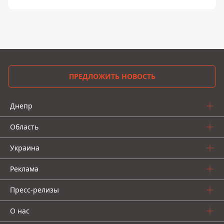
ПРЕДЛОЖИТЬ НОВОСТЬ
Днепр
Область
Украина
Реклама
Пресс-релизы
О нас