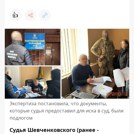
👍
Экспертиза постановила, что документы,
которые судья предоставил для иска в суд, были
подлогом
Судья Шевченковского (ранее -