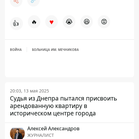
♥
🔥
😭
😆
😡
👍
ВОЙНА
БОЛЬНИЦА ИМ. МЕЧНИКОВА
20:03, 13 мая 2025
Судья из Днепра пытался присвоить
арендованную квартиру в
историческом центре города
Алексей Александров
ЖУРНАЛИСТ