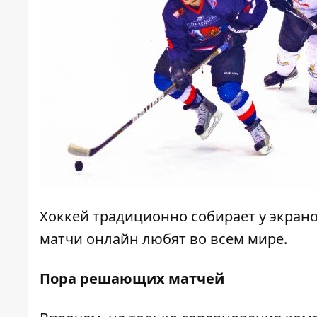
Хоккей
традиционно собирает у экран
матчи онлайн
любят во всем мире.
Пора решающих матчей