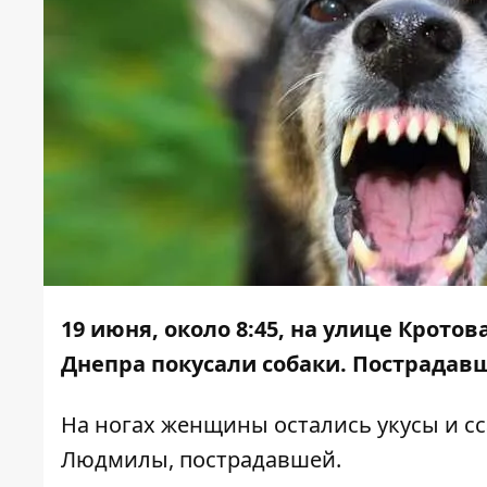
19 июня, около 8:45, на улице Крот
Днепра покусали собаки. Пострадав
На ногах женщины остались укусы и с
Людмилы, пострадавшей.