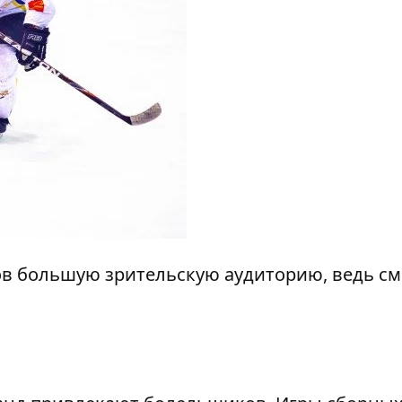
ов большую зрительскую аудиторию, ведь см