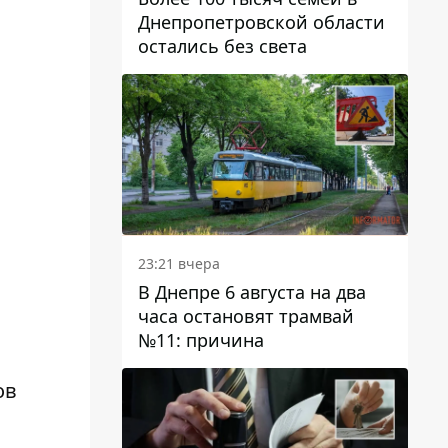
Днепропетровской области
остались без света
23:21 вчера
В Днепре 6 августа на два
часа остановят трамвай
№11: причина
ов