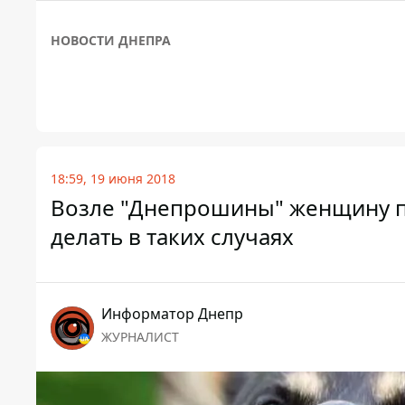
НОВОСТИ ДНЕПРА
18:59, 19 июня 2018
Возле "Днепрошины" женщину по
делать в таких случаях
Информатор Днепр
ЖУРНАЛИСТ