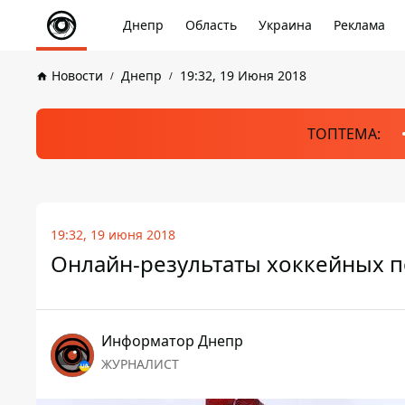
Днепр
Область
Украина
Реклама
Новости
Днепр
19:32, 19 Июня 2018
ТОПТЕМА:
19:32, 19 июня 2018
Онлайн-результаты хоккейных 
Информатор Днепр
ЖУРНАЛИСТ