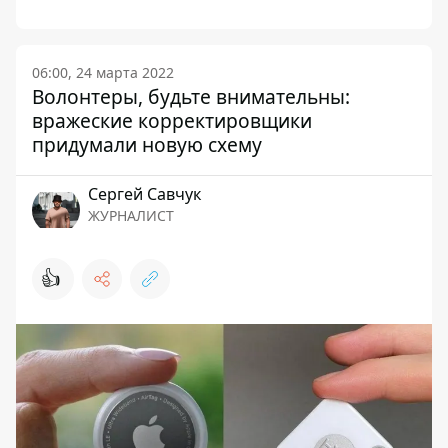
06:00, 24 марта 2022
Волонтеры, будьте внимательны:
вражеские корректировщики
придумали новую схему
Сергей Савчук
ЖУРНАЛИСТ
👍