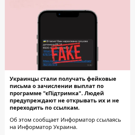
Украинцы стали получать фейковые
письма о зачислении выплат по
программе "єПідтримка". Людей
предупреждают не открывать их и не
переходить по ссылкам.
Об этом сообщает
Информатор
ссылаясь
на
Информатор Украина
.