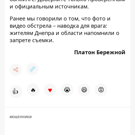
и официальным источникам.
Ранее мы говорили о том, что
фото и
видео обстрела – наводка для врага:
жителям Днепра и области напомнили о
запрете съемки.
Платон Бережной
♥
🔥
😭
😆
😡
👍
МОШЕННИКИ