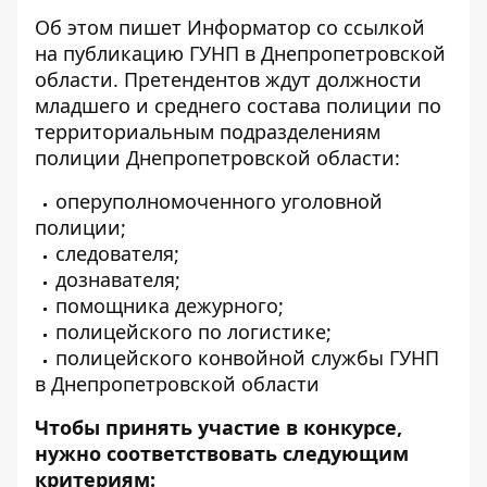
Об этом пишет Информатор
со ссылкой
на публикацию ГУНП
в Днепропетровской
области. Претендентов ждут должности
младшего и среднего состава полиции по
территориальным подразделениям
полиции Днепропетровской области:
оперуполномоченного уголовной
полиции;
следователя;
дознавателя;
помощника дежурного;
полицейского по логистике;
полицейского конвойной службы ГУНП
в Днепропетровской области
Чтобы принять участие в конкурсе,
нужно соответствовать следующим
критериям: