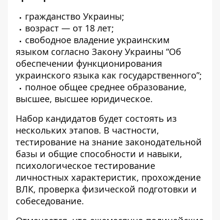
гражданство Украины;
возраст — от 18 лет;
свободное владение украинским
языком согласно Закону Украины “Об
обеспечении функционирования
украинского языка как государственного”;
полное общее среднее образование,
высшее, высшее юридическое.
Набор кандидатов будет состоять из
нескольких этапов. В частности,
тестирование на знание законодательной
базы и общие способности и навыки,
психологическое тестирование
личностных характеристик, прохождение
ВЛК, проверка физической подготовки и
собеседование.