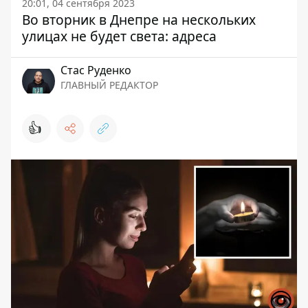
20:01, 04 сентября 2023
Во вторник в Днепре на нескольких
улицах не будет света: адреса
Стаc Руденко
ГЛАВНЫЙ РЕДАКТОР
👍