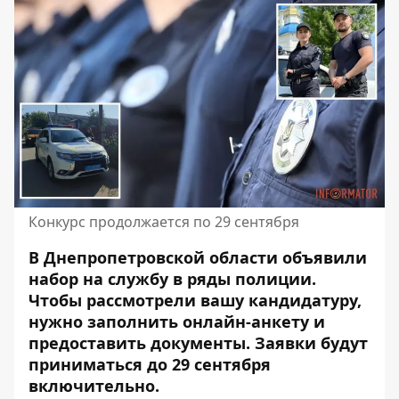
Конкурс продолжается по 29 сентября
В Днепропетровской области объявили
набор на службу в ряды полиции.
Чтобы рассмотрели вашу кандидатуру,
нужно заполнить онлайн-анкету и
предоставить документы.
Заявки будут
приниматься до 29 сентября
включительно
.