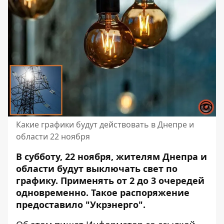
Какие графики будут действовать в Днепре и
области 22 ноября
В субботу, 22 ноября, жителям Днепра и
области будут выключать свет по
графику. Применять от 2 до 3 очередей
одновременно. Такое распоряжение
предоставило "Укрэнерго".