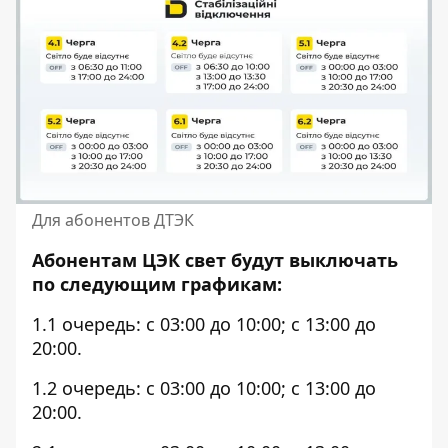
Для абонентов ДТЭК
Абонентам
ЦЭК
свет будут выключать
по следующим графикам:
1.1 очередь: с 03:00 до 10:00; с 13:00 до
20:00.
1.2 очередь: с 03:00 до 10:00; с 13:00 до
20:00.