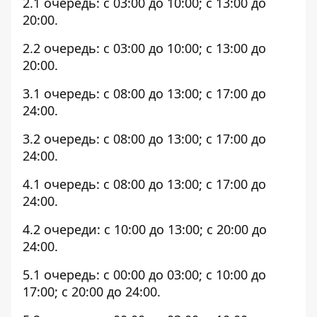
2.1 очередь: с 03:00 до 10:00; с 13:00 до
20:00.
2.2 очередь: с 03:00 до 10:00; с 13:00 до
20:00.
3.1 очередь: с 08:00 до 13:00; с 17:00 до
24:00.
3.2 очередь: с 08:00 до 13:00; с 17:00 до
24:00.
4.1 очередь: с 08:00 до 13:00; с 17:00 до
24:00.
4.2 очереди: с 10:00 до 13:00; с 20:00 до
24:00.
5.1 очередь: с 00:00 до 03:00; с 10:00 до
17:00; с 20:00 до 24:00.