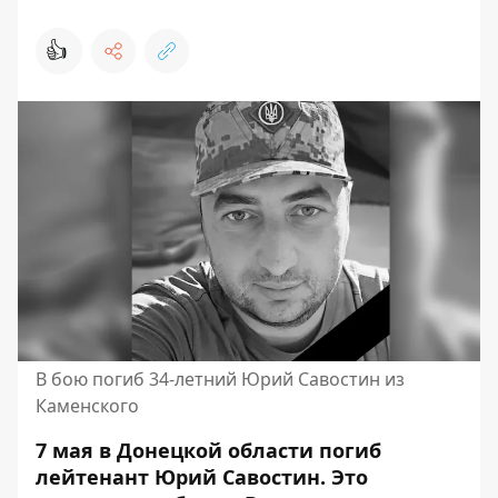
👍
В бою погиб 34-летний Юрий Савостин из
Каменского
7 мая в Донецкой области погиб
лейтенант Юрий Савостин. Это