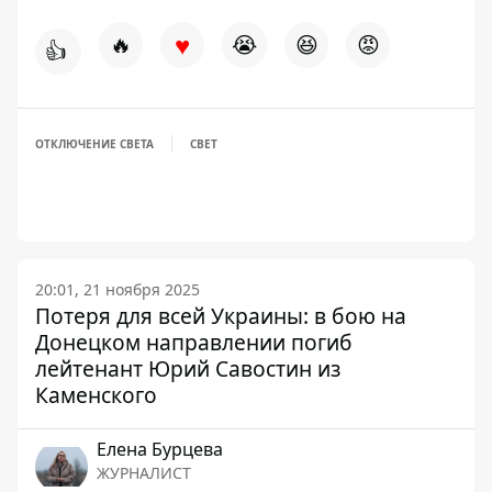
♥
🔥
😭
😆
😡
👍
ОТКЛЮЧЕНИЕ СВЕТА
СВЕТ
20:01, 21 ноября 2025
Потеря для всей Украины: в бою на
Донецком направлении погиб
лейтенант Юрий Савостин из
Каменского
Елена Бурцева
ЖУРНАЛИСТ