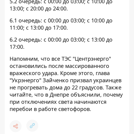
5.2 очередь: с 00:00 до 03:00; с 10:00 до
13:00; с 20:00 до 24:00.
6.1 очередь: с 00:00 до 03:00; с 10:00 до
11:00; с 13:00 до 17:00.
6.2 очередь: с 00:00 до 03:00; с 13:00 до
17:00.
Напомним, что
все ТЭС "Центрэнерго"
остановились после массированного
вражеского удара.
Кроме этого,
глава
"Укрэнерго" Зайченко призвал украинцев
не прогревать дома до 22 градусов
. Также
читайте, что в Днепре объяснили, почему
при отключениях света начинаются
перебои в работе светофоров.