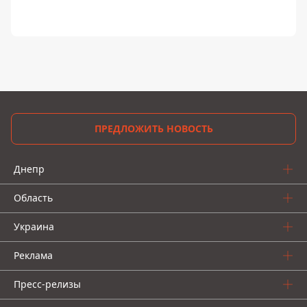
ПРЕДЛОЖИТЬ НОВОСТЬ
Днепр
Область
Украина
Реклама
Пресс-релизы