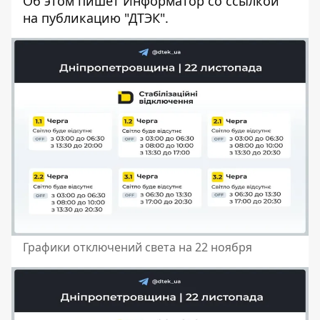
Об этом пишет Информатор со
ссылкой
на публикацию "ДТЭК".
Графики отключений света на 22 ноября