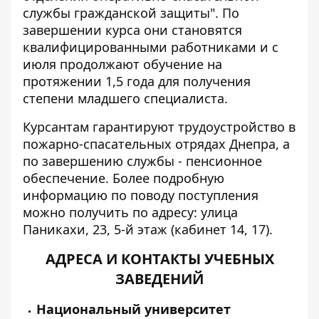
службы гражданской защиты". По
завершении курса они становятся
квалифицированными работниками и с
июля продолжают обучение на
протяжении 1,5 года для получения
степени младшего специалиста.
Курсантам гарантируют трудоустройство в
пожарно-спасательных отрядах Днепра, а
по завершению службы - пенсионное
обеспечение. Более подробную
информацию по поводу поступления
можно получить по адресу: улица
Паникахи, 23, 5-й этаж (кабинет 14, 17).
АДРЕСА И КОНТАКТЫ УЧЕБНЫХ
ЗАВЕДЕНИЙ
Национальный университет