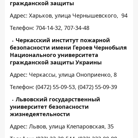
гражданской защиты
Адрес: Харьков, улица Чернышевского, 94
Телефон: 704-14-32, 707-34-48
Черкасский институт пожарной
безопасности имени Героев Чернобыля
Национального университета
гражданской защиты Украины
Адрес: Черкассы, улица Оноприенко, 8
Телефон: (0472) 55-09-53, (0472) 55-09-39
Львовский государственный
университет безопасности
жизнедеятельности
Адрес: Львов, улица Клепаровская, 35