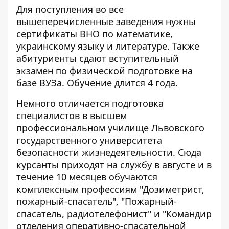
Для поступления во все
вышеперечисленные заведения нужны
сертификаты ВНО по математике,
украинскому языку и литературе. Также
абитуриенты сдают вступительный
экзамен по физической подготовке на
базе ВУЗа. Обучение длится 4 года.
Немного отличается подготовка
специалистов в высшем
профессиональном училище Львовского
государственного университета
безопасности жизнедеятельности. Сюда
курсанты приходят на службу в августе и в
течение 10 месяцев обучаются
комплексным профессиям "Дозиметрист,
пожарный-спасатель", "Пожарный-
спасатель, радиотелефонист" и "Командир
отделения оперативно-спасательной