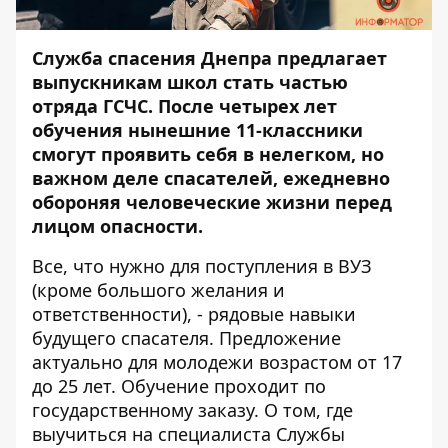
Служба спасения Днепра предлагает
выпускникам школ стать частью
отряда ГСЧС. После четырех лет
обучения нынешние 11-классники
смогут проявить себя в нелегком, но
важном деле спасателей, ежедневно
обороняя человеческие жизни перед
лицом опасности.
Все, что нужно для поступления в ВУЗ
(кроме большого желания и
ответственности), - рядовые навыки
будущего спасателя. Предложение
актуально для молодежи возрастом от 17
до 25 лет. Обучение проходит по
государственному заказу. О том, где
выучиться на специалиста Службы