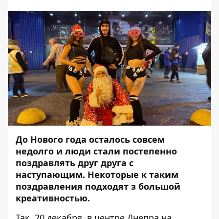
До Нового года осталось совсем
недолго и люди стали постепенно
поздравлять друг друга с
наступающим. Некоторые к таким
поздравления подходят з большой
креативностью.
Так, 20 декабря, в центре Днепра на