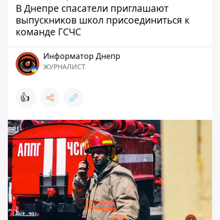
В Днепре спасатели приглашают
выпускников школ присоединиться к
команде ГСЧС
Информатор Днепр
ЖУРНАЛИСТ
👍