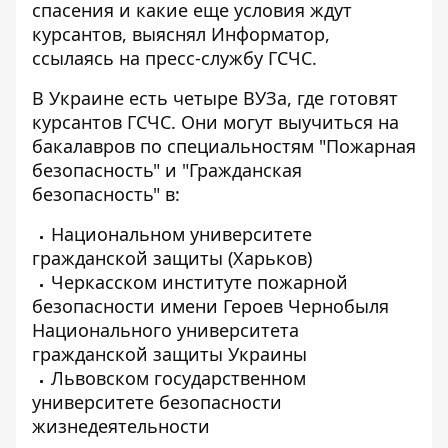
спасения и какие еще условия ждут
курсантов, выяснял
Информатор
,
ссылаясь на пресс-службу ГСЧС.
В Украине есть четыре ВУЗа, где готовят
курсантов ГСЧС. Они могут выучиться на
бакалавров по специальностям "Пожарная
безопасность" и "Гражданская
безопасность" в:
Национальном университете
гражданской защиты (Харьков)
Черкасском институте пожарной
безопасности имени Героев Чернобыля
Национального университета
гражданской защиты Украины
Львовском государственном
университете безопасности
жизнедеятельности