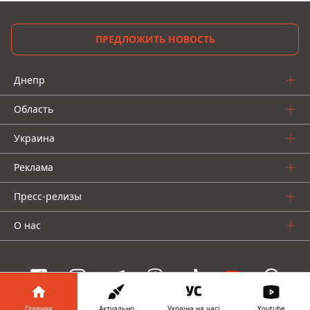
ПРЕДЛОЖИТЬ НОВОСТЬ
Днепр
Область
Украина
Реклама
Пресс-релизы
О нас
Главная
Актуально
Україна на часі
Youtube