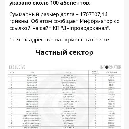
указано около 100 абонентов.
Суммарный размер долга – 1707307,14
гривны. Об этом сообщает Информатор со
ссылкой на
сайт КП "
Дніпроводоканал
"
.
Список адресов – на скриншотах ниже.
Частный сектор