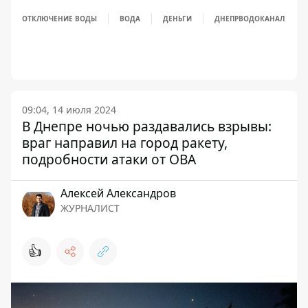
ОТКЛЮЧЕНИЕ ВОДЫ
ВОДА
ДЕНЬГИ
ДНЕПРВОДОКАНАЛ
09:04, 14 июля 2024
В Днепре ночью раздавались взрывы:
враг направил на город ракету,
подробности атаки от ОВА
Алексей Александров
ЖУРНАЛИСТ
👍