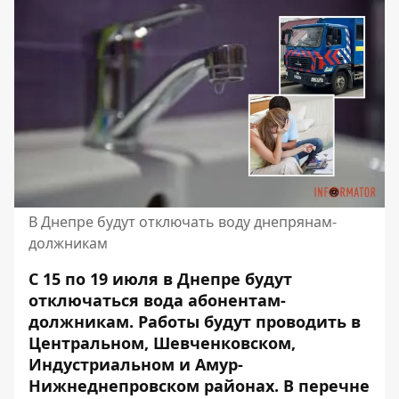
В Днепре будут отключать воду днепрянам-
должникам
С 15 по 19 июля в Днепре будут
отключаться вода абонентам-
должникам. Работы будут проводить в
Центральном, Шевченковском,
Индустриальном и Амур-
Нижнеднепровском районах. В перечне