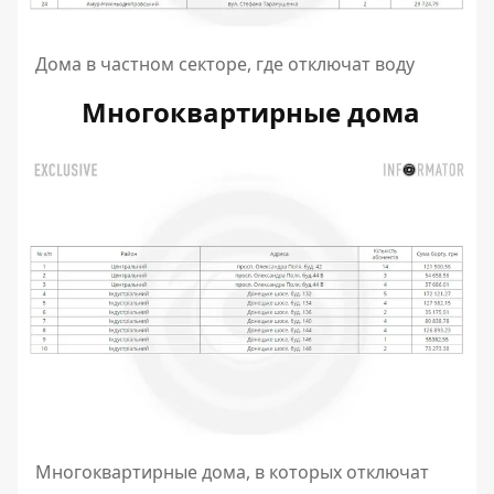
Дома в частном секторе, где отключат воду
Многоквартирные дома
Многоквартирные дома, в которых отключат