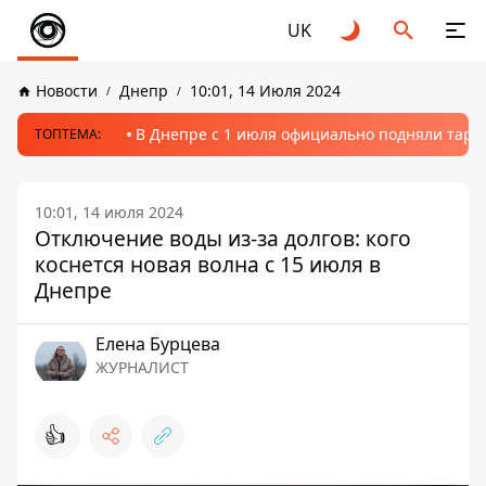
UK
Новости
Днепр
10:01, 14 Июля 2024
В Днепре с 1 июля официально подняли тариф
ТОПТЕМА:
10:01, 14 июля 2024
Отключение воды из-за долгов: кого
коснется новая волна с 15 июля в
Днепре
Елена Бурцева
ЖУРНАЛИСТ
👍