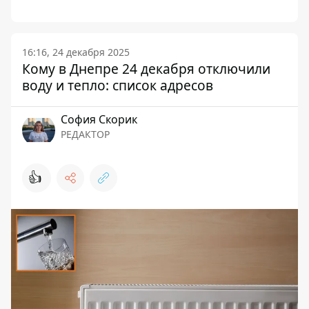
16:16, 24 декабря 2025
Кому в Днепре 24 декабря отключили
воду и тепло: список адресов
София Скорик
РЕДАКТОР
👍