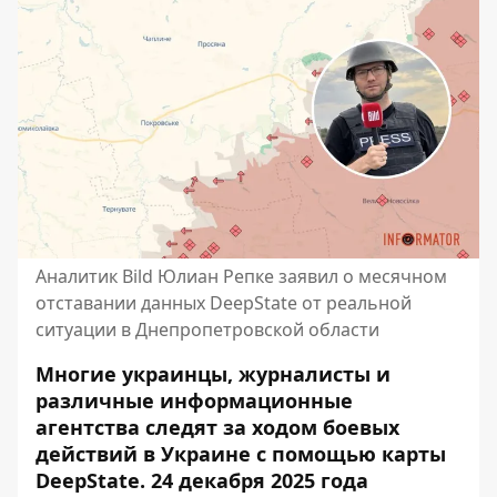
Аналитик Bild Юлиан Репке заявил о месячном
отставании данных DeepState от реальной
ситуации в Днепропетровской области
Многие украинцы, журналисты и
различные информационные
агентства следят за ходом боевых
действий в Украине с помощью карты
DeepState. 24 декабря 2025 года