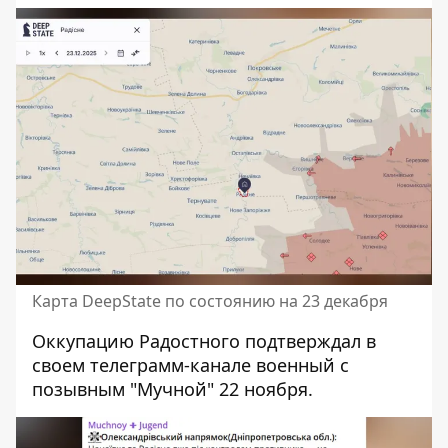
Карта DeepState по состоянию на 23 декабря
Оккупацию Радостного подтверждал в
своем телеграмм-канале
военный с
позывным "Мучной"
22 ноября.