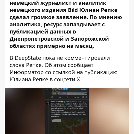
немецкий журналист и аналитик
немецкого издания Bild Юлиан Репке
сделал громкое заявление. По мнению
аналитика, ресурс запаздывает с
публикацией данных в
Днепропетровской и Запорожской
областях примерно на месяц.
В DeepState пока не комментировали
слова Репке. Об этом сообщает
Информатор со ссылкой на публикацию
Юлиана Репке в соцсети
X.