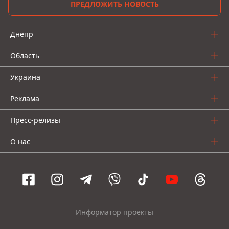
ПРЕДЛОЖИТЬ НОВОСТЬ
Днепр
Область
Украина
Реклама
Пресс-релизы
О нас
Информатор проекты