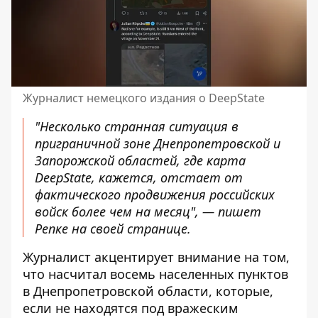
Журналист немецкого издания о DeepState
"Несколько странная ситуация в
приграничной зоне Днепропетровской и
Запорожской областей, где карта
DeepState, кажется, отстает от
фактического продвижения российских
войск более чем на месяц", — пишет
Репке на своей странице.
Журналист акцентирует внимание на том,
что насчитал восемь населенных пунктов
в Днепропетровской области, которые,
если не находятся под вражеским