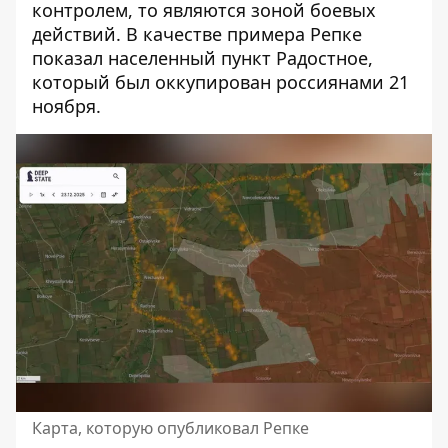
контролем, то являются зоной боевых
действий. В качестве примера Репке
показал населенный пункт Радостное,
который был оккупирован россиянами 21
ноября.
Карта, которую опубликовал Репке