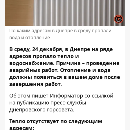
По каким адресам в Днепре в среду пропали
вода и отопление
В среду, 24 декабря, в Днепре на ряде
адресов пропало тепло и
водоснабжение. Причина – проведение
аварийных работ. Отопление и вода
должны появиться в вашем доме после
завершения работ.
Об этом пишет Информатор со ссылкой
на публикацию
пресс-службы
Днепровского горсовета.
Тепло отсутствует по следующим
адресам: