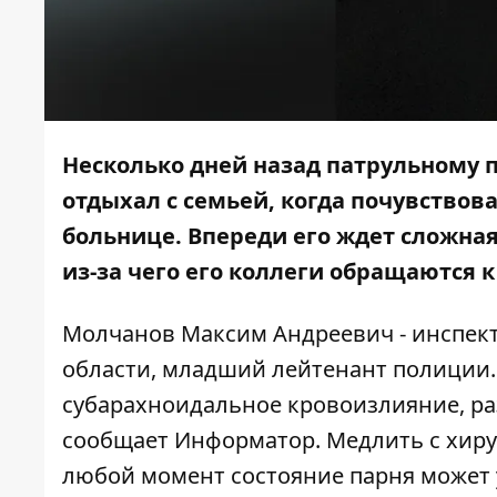
Несколько дней назад патрульному 
отдыхал с семьей, когда почувствова
больнице.
Впереди его ждет сложна
из-за чего его коллеги обращаются к
Молчанов Максим Андреевич - инспект
области, младший лейтенант полиции. 
субарахноидальное кровоизлияние, ра
сообщает
Информатор
. Медлить с хир
любой момент состояние парня может 