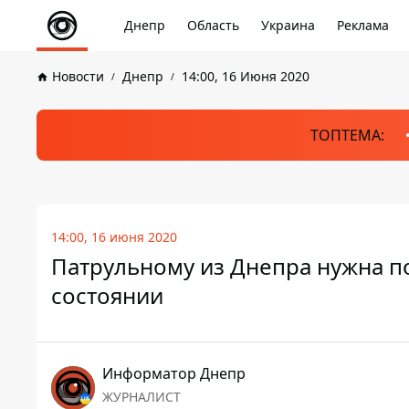
Днепр
Область
Украина
Реклама
Новости
Днепр
14:00, 16 Июня 2020
ТОПТЕМА:
14:00, 16 июня 2020
Патрульному из Днепра нужна п
состоянии
Информатор Днепр
ЖУРНАЛИСТ