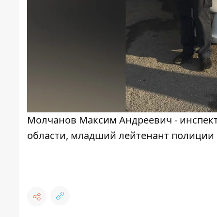
Молчанов Максим Андреевич - инспект
области, младший лейтенант полиции