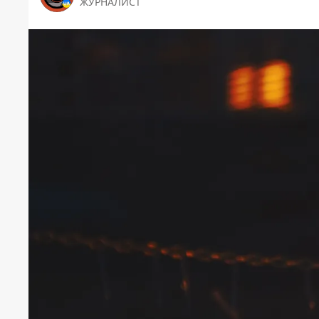
ЖУРНАЛИСТ