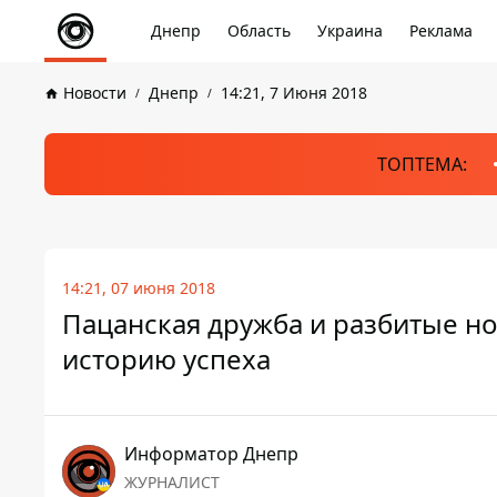
Днепр
Область
Украина
Реклама
Новости
Днепр
14:21, 7 Июня 2018
ТОПТЕМА:
14:21, 07 июня 2018
Пацанская дружба и разбитые но
историю успеха
Информатор Днепр
ЖУРНАЛИСТ