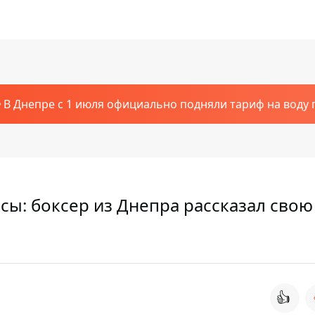
В Днепре с 1 июля официально подняли тариф на воду п
сы: боксер из Днепра рассказал свою
👍