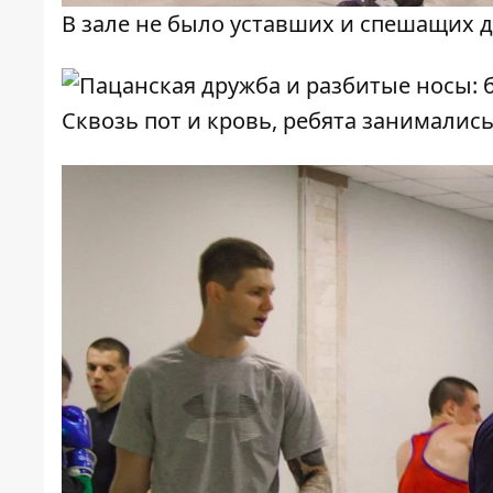
В зале не было уставших и спешащих 
Сквозь пот и кровь, ребята занимались,