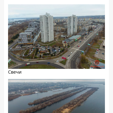
Свечи