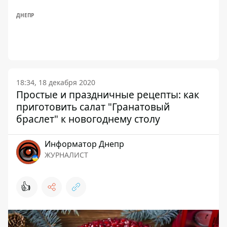
ДНЕПР
18:34, 18 декабря 2020
Простые и праздничные рецепты: как
приготовить салат "Гранатовый
браслет" к новогоднему столу
Информатор Днепр
ЖУРНАЛИСТ
👍