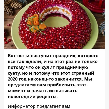
Вот-вот и наступит праздник, которого
все так ждали, и на этот раз не только
потому что он сулит праздничную
суету, но и потому что этот странный
2020 год наконец-то закончится. Мы
предлагаем вам приблизить этот
момент и начать испытывать
новогодние рецепты.
Информатор
предлагает вам