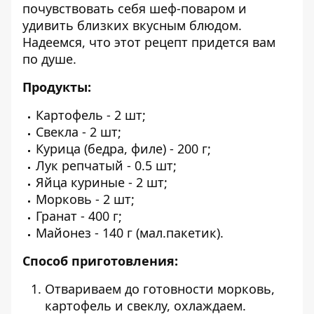
почувствовать себя шеф-поваром и
удивить близких вкусным блюдом.
Надеемся, что этот рецепт придется вам
по душе.
Продукты:
Картофель - 2 шт;
Свекла - 2 шт;
Курица (бедра, филе) - 200 г;
Лук репчатый - 0.5 шт;
Яйца куриные - 2 шт;
Морковь - 2 шт;
Гранат - 400 г;
Майонез - 140 г (мал.пакетик).
Способ приготовления:
Отвариваем до готовности морковь,
картофель и свеклу, охлаждаем.