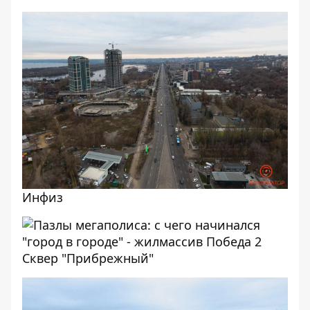
Инфиз
Сквер "Прибрежный"