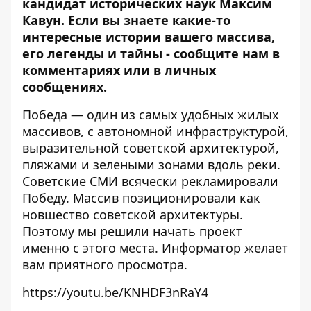
кандидат исторических наук Максим
Кавун. Если вы знаете какие-то
интересные истории вашего массива,
его легенды и тайны - сообщите нам в
комментариях или в личных
сообщениях.
Победа — один из самых удобных жилых
массивов, с автономной инфраструктурой,
выразительной советской архитектурой,
пляжами и зелеными зонами вдоль реки.
Советские СМИ всячески рекламировали
Победу. Массив позиционировали как
новшество советской архитектуры.
Поэтому мы решили начать проект
именно с этого места.
Информатор
желает
вам приятного просмотра.
https://youtu.be/KNHDF3nRaY4