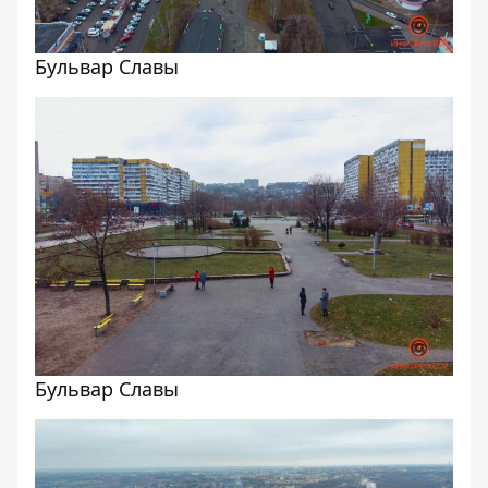
Бульвар Славы
Бульвар Славы