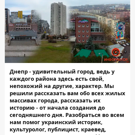
Днепр - удивительный город, ведь у
каждого района здесь есть свой,
непохожий на другие, характер. Мы
решили рассказать вам обо всех жилых
массивах города, рассказать их
историю - от начала создания до
сегодняшнего дня. Разобраться во всем
нам помог украинский историк,
культуролог, публицист, краевед,