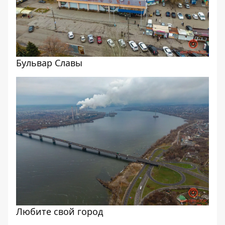
Бульвар Славы
Любите свой город