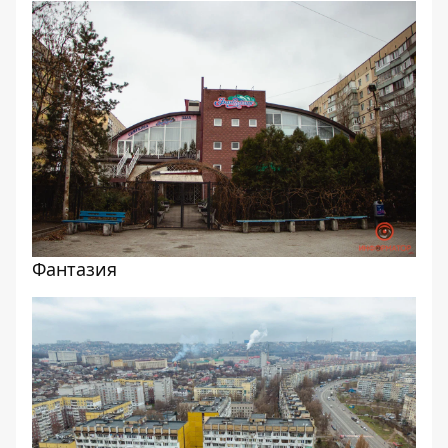
Фантазия