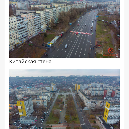
Китайская стена