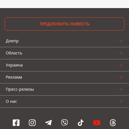
ПРЕДЛОЖИТЬ НОВОСТЬ
Днепр
Область
Украина
Реклама
Пресс-релизы
О нас