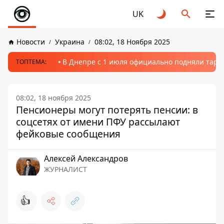
UK
Новости
Украина
08:02, 18 Ноября 2025
В Днепре с 1 июля официально подняли тариф
ТОПТЕМА:
08:02, 18 ноября 2025
Пенсионеры могут потерять пенсии: в
соцсетях от имени ПФУ рассылают
фейковые сообщения
Алексей Александров
ЖУРНАЛИСТ
👍