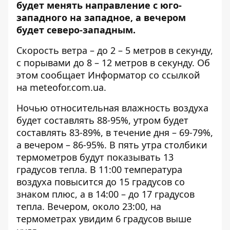
будет менять направление с юго-
западного на западное, а вечером
будет северо-западным.
Скорость ветра – до 2 – 5 метров в секунду,
с порывами до 8 – 12 метров в секунду. Об
этом сообщает Информатор со ссылкой
на
meteofor.com.ua
.
Ночью относительная влажность воздуха
будет составлять 88-95%, утром будет
составлять 83-89%, в течение дня – 69-79%,
а вечером – 86-95%. В пять утра столбики
термометров будут показывать 13
градусов тепла. В 11:00 температура
воздуха повысится до 15 градусов со
знаком плюс, а в 14:00 – до 17 градусов
тепла. Вечером, около 23:00, на
термометрах увидим 6 градусов выше