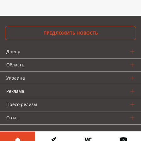
ПРЕДЛОЖИТЬ НОВОСТЬ
Днепр
Область
Украина
Реклама
Пресс-релизы
О нас