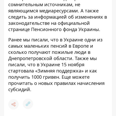
сомнительным источникам, не
являющимся медиаресурсами. А также
следить за информацией об изменениях в
законодательстве
на официальной
странице Пенсионного фонда Украины
.
Ранее мы писали, что
в Украине одни из
самых маленьких пенсий в Европе
и
сколько получают пожилые люди в
Днепропетровской области. Также мы
писали, что
в Украине 15 ноября
стартовала «Зимняя поддержка»
и как
получить 1000 гривен. Еще можете
прочитать о
новых правилах начисления
субсидий
.