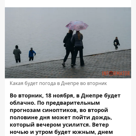
Какая будет погода в Днепре во вторник
Во вторник, 18 ноября, в Днепре будет
облачно. По предварительным
прогнозам синоптиков, во второй
половине дня может пойти дождь,
который вечером усилится. Ветер
ночью и утром будет южным, днем ​​