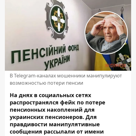
В Telegram-каналах мошенники манипулируют
возможностью потери пенсии
На днях в социальных сетях
распространялся фейк по потере
пенсионных накоплений для
украинских пенсионеров. Для
правдивости манипулятивные
сообщения рассылали от имени