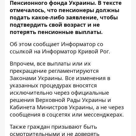
Пенсионного фонда Украины. В тексте
отмечалось, что пенсионеры должны
подать какое-либо заявление, чтобы
подтвердить свой возраст и не
потерять пенсионные выплаты.
Об этом сообщает Информатор со
ссылкой на
Информатор Кривой Рог
.
Впрочем, все выплаты или их
прекращение регламентируются
Законами Украины.
Все изменения в
указанных процедурах вносятся
исключительно через официальные
решения Верховной Рады Украины и
Кабинета Министров Украины, а не через
сообщения в соцсетях или мессенджерах.
Также граждан призывают быть
осмотрительными и не доверять