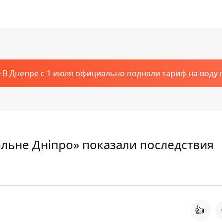
В Днепре с 1 июля официально подняли тариф на воду п
льне Дніпро» показали последствия
👍