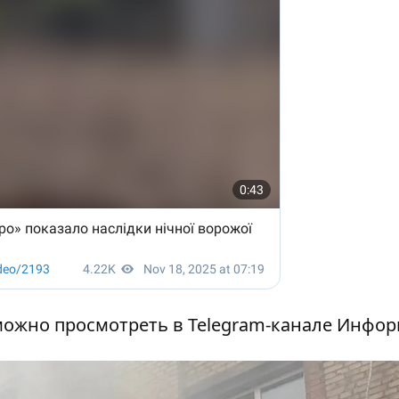
можно просмотреть в Telegram-канале Инфо