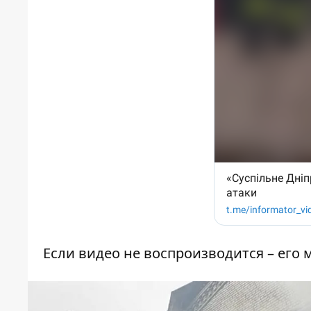
Если видео не воспроизводится – его