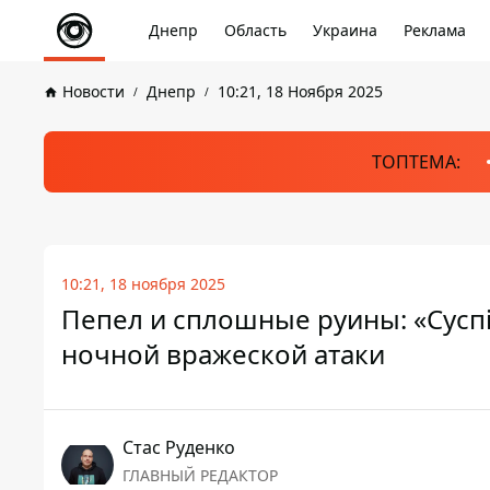
Днепр
Область
Украина
Реклама
Новости
Днепр
10:21, 18 Ноября 2025
ТОПТЕМА:
10:21, 18 ноября 2025
Пепел и сплошные руины: «Суспі
ночной вражеской атаки
Стаc Руденко
ГЛАВНЫЙ РЕДАКТОР