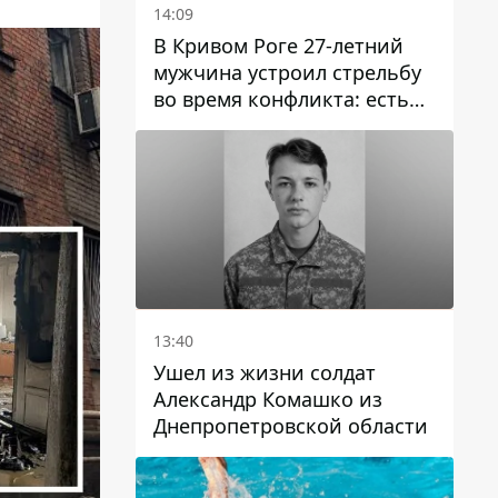
14:09
В Кривом Роге 27-летний
мужчина устроил стрельбу
во время конфликта: есть
раненый
13:40
Ушел из жизни солдат
Александр Комашко из
Днепропетровской области