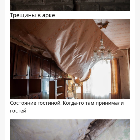
Трещины в арке
Состояние гостиной. Когда-то там принимали
гостей