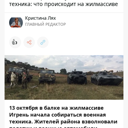
техника: что происходит на жилмассиве
Кристина Лях
ГЛАВНЫЙ РЕДАКТОР
👍
13 октября в балке на жилмассиве
Игрень начала собираться военная
техника. Жителей района взволновали