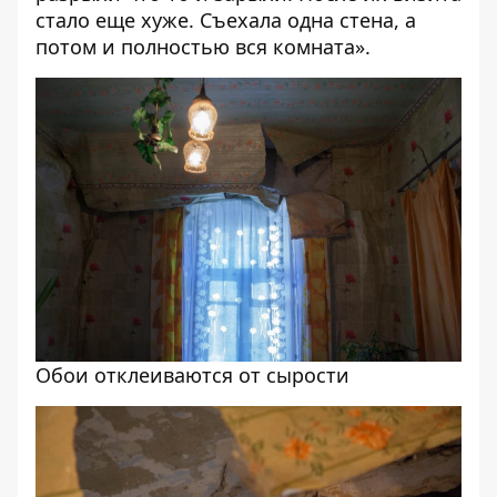
стало еще хуже. Съехала одна стена, а
потом и полностью вся комната».
Обои отклеиваются от сырости