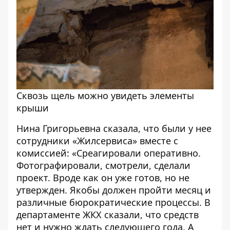
Сквозь щель можно увидеть элементы
крыши
Нина Григорьевна сказала, что были у нее
сотрудники «Жилсервиса» вместе с
комиссией: «Среагировали оперативно.
Фотографировали, смотрели, сделали
проект. Вроде как он уже готов, но не
утвержден. Якобы должен пройти месяц и
различные бюрократические процессы. В
департаменте ЖКХ сказали, что средств
нет и нужно ждать следующего года. А