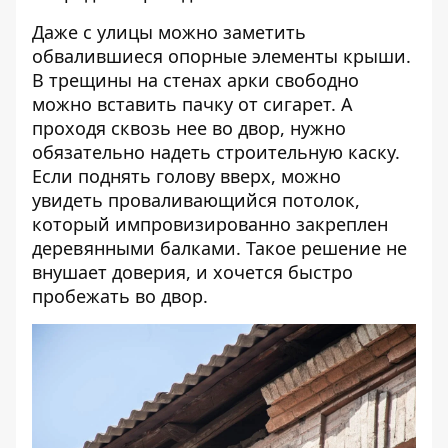
Даже c улицы можно заметить
обвалившиеся опорные элементы крыши.
В трещины на стенах арки свободно
можно вставить пачку от сигарет. А
проходя сквозь нее во двор, нужно
обязательно надеть строительную каску.
Если поднять голову вверх, можно
увидеть проваливающийся потолок,
который импровизированно закреплен
деревянными балками. Такое решение не
внушает доверия, и хочется быстро
пробежать во двор.