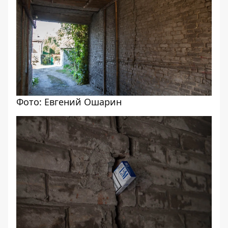
Фото: Евгений Ошарин