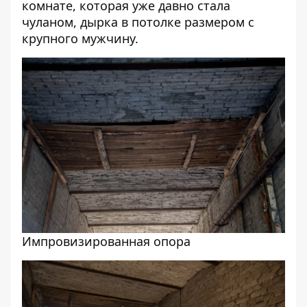
комнате, которая уже давно стала
чуланом, дырка в потолке размером с
крупного мужчину.
Импровизированная опора