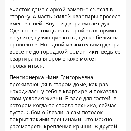
Участок дома с аркой заметно съехал в
сторону. А часть жилой квартиры просела
вместе с ней. Внутри двора витает дух
Одессы: лестницы на второй этаж прямо
на улице, гуляющие коты, сушка белья на
проволоке. Но одной из жительниц двора
вовсе не до городской романтики, ведь ее
квартира на втором этаже может
провалиться.
Пенсионерка Нина Григорьевна,
проживающая в старом доме, как раз
находилась у себя в квартире и показала
свои условия жизни. В зале для гостей, в
котором когда-то стояла техника, сейчас
пусто. Обои облезли, а сам потолок
покрыт такими трещинами, что можно
рассмотреть крепления крыши. В другой