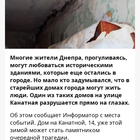
Многие жители Днепра, прогуливаясь,
могут любоваться историческими
зданиями, которые еще остались в
городе. Но мало кто задумывался, что в
старейших домах города могут жить
люди. Один из таких домов на улице
Канатная разрушается прямо на глазах.
Об этом сообщает
Информатор
с места
событий. Дом на Канатной, 14, уже этой
зимой может стать памятником
очередной трагедии.