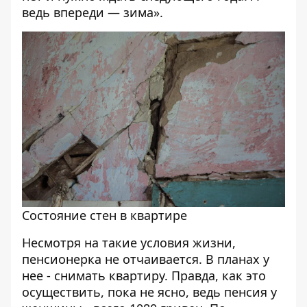
ведь впереди — зима».
Состояние стен в квартире
Несмотря на такие условия жизни,
пенсионерка не отчаивается. В планах у
нее - снимать квартиру. Правда, как это
осуществить, пока не ясно, ведь пенсия у