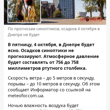
По прогнозам синоптиков, осадков 4 октября в
Днепре не будет
В пятницу, 4 октября, в Днепре будет
ясно. Осадков синоптики не
прогнозируют. Атмосферное давление
будет составлять от 756 до 758
миллиметров ртутного столбика.
Скорость ветра – до 5 метров в секунду,
порывы – до 10 метров в секунду. Об этом
сообщает Информатор со ссылкой на
meteofor.com.ua
.
Ночью влажность воздуха будет