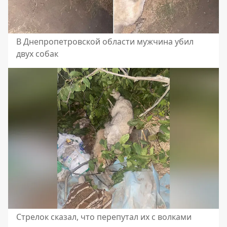
В Днепропетровской области мужчина убил
двух собак
Стрелок сказал, что перепутал их с волками