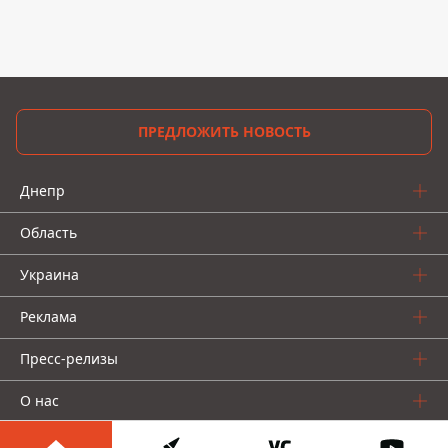
ПРЕДЛОЖИТЬ НОВОСТЬ
Днепр
Область
Украина
Реклама
Пресс-релизы
О нас