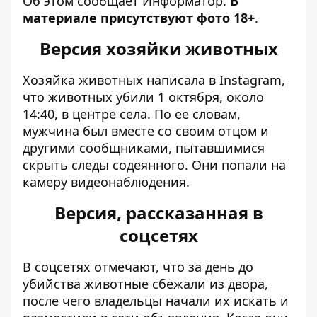
Об этом сообщает Информатор.
В
материале присутствуют фото 18+
.
Версия хозяйки животных
Хозяйка животных написала в Instagram
,
что животных убили 1 октября, около
14:40, в центре села. По ее словам,
мужчина был вместе со своим отцом и
другими сообщниками, пытавшимися
скрыть следы содеянного. Они попали на
камеру видеонаблюдения.
Версия, рассказанная в
соцсетях
В соцсетях отмечают, что за день до
убийства животные сбежали из двора,
после чего владельцы начали их искать и