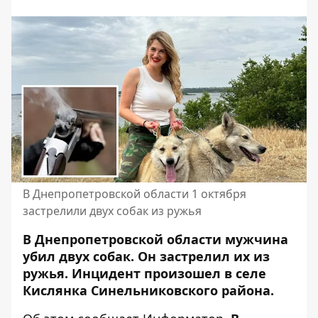
В Днепропетровской области 1 октября
застрелили двух собак из ружья
В Днепропетровской области мужчина
убил двух собак. Он застрелил их из
ружья. Инцидент произошел в селе
Кислянка Синельниковского района.