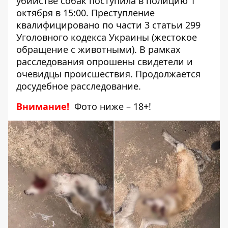
убийстве собак поступила в полицию 1
октября в 15:00. Преступление
квалифицировано по части 3 статьи 299
Уголовного кодекса Украины (жестокое
обращение с животными). В рамках
расследования опрошены свидетели и
очевидцы происшествия. Продолжается
досудебное расследование.
Внимание!
Фото ниже – 18+!