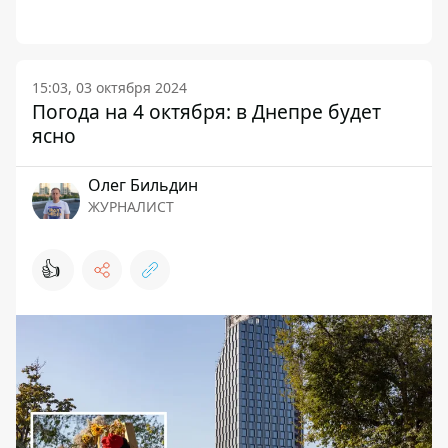
15:03, 03 октября 2024
Погода на 4 октября: в Днепре будет
ясно
Олег Бильдин
ЖУРНАЛИСТ
👍