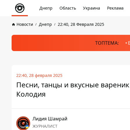
Днепр
Область
Украина
Реклама
Новости
Днепр
22:40, 28 Февраля 2025
ТОПТЕМА:
22:40, 28 февраля 2025
Песни, танцы и вкусные вареник
Колодия
Лидия Шамрай
ЖУРНАЛИСТ