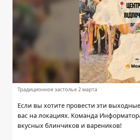
Традиционное застолье 2 марта
Если вы хотите провести эти выходные
вас на локациях. Команда Информатора
вкусных блинчиков и вареников!