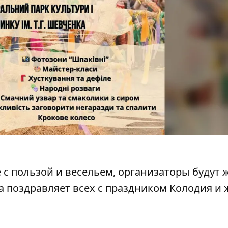
 с пользой и весельем, организаторы будут 
 поздравляет всех с праздником Колодия и 