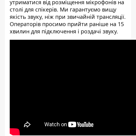
утриматися від розміщення мікрофонів на
столі для спікерів. Ми гарантуємо вищу
якість звуку, ніж при звичайній трансляції.
Операторів просимо прийти раніше на 15
хвилин для підключення і роздачі звуку.