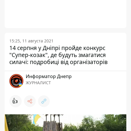
15:25, 11 августа 2021
14 серпня у Дніпрі пройде конкурс
"Супер-козак", де будуть змагатися
силачі: подробиці від організаторів
Информатор Днепр
ЖУРНАЛИСТ
👍