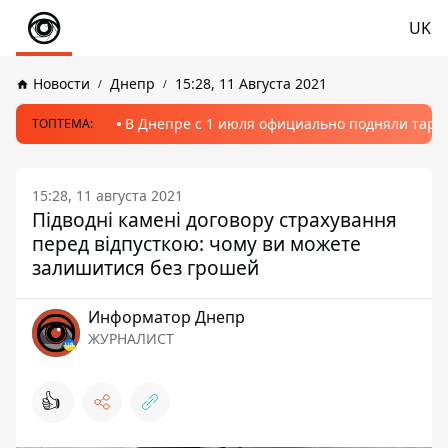
UK
Новости
Днепр
15:28, 11 Августа 2021
В Днепре с 1 июля официально подняли тариф
ТОПТЕМА:
15:28, 11 августа 2021
Підводні камені договору страхування
перед відпусткою: чому ви можете
залишитися без грошей
Информатор Днепр
ЖУРНАЛИСТ
👍