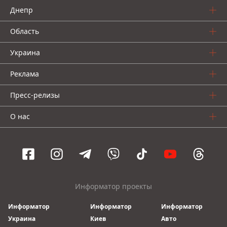
Днепр
Область
Украина
Реклама
Пресс-релизы
О нас
Информатор проекты
Информатор
Информатор
Информатор
Украина
Киев
Авто