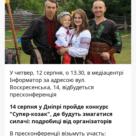
У четвер, 12 серпня, о 13.30, в медіацентрі
Інформатор за адресою вул.
Воскресенська, 14, відбудеться
пресконференція
14 серпня у Дніпрі пройде конкурс
"Супер-козак", де будуть змагатися
силачі: подробиці від організаторів
В пресконференції візьмуть участь: