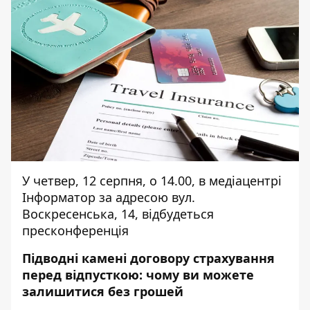
У четвер, 12 серпня, о 14.00, в медіацентрі
Інформатор за адресою вул.
Воскресенська, 14, відбудеться
пресконференція
Підводні камені договору страхування
перед відпусткою: чому ви можете
залишитися без грошей