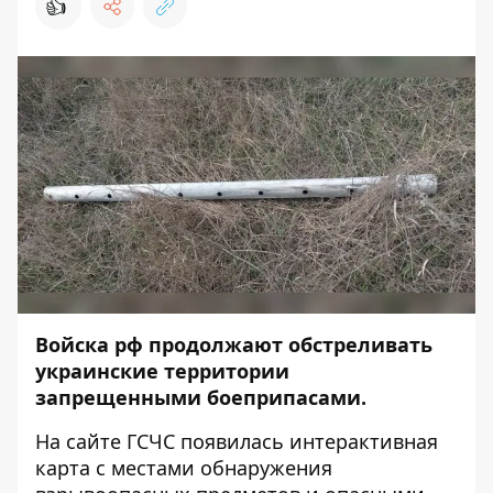
👍
Войска рф продолжают обстреливать
украинские территории
запрещенными боеприпасами.
На сайте ГСЧС появилась интерактивная
карта с местами обнаружения