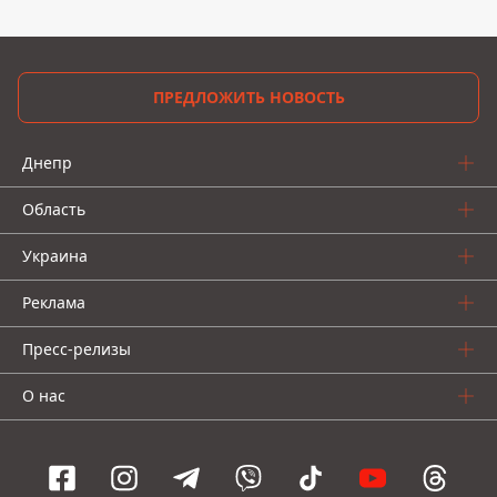
ПРЕДЛОЖИТЬ НОВОСТЬ
Днепр
Область
Украина
Реклама
Пресс-релизы
О нас