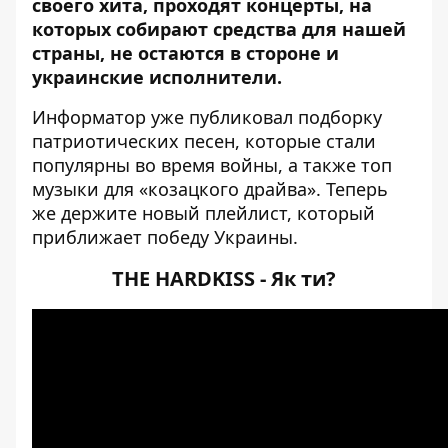
своего хита, проходят концерты, на
которых собирают средства для нашей
страны, не остаются в стороне и
украинские исполнители.
Информатор
уже публиковал
подборку
патриотических песен
, которые стали
популярны во время войны, а также
топ
музыки для «козацкого драйва»
. Теперь
же держите новый плейлист, который
приближает победу Украины.
THE HARDKISS - Як ти?