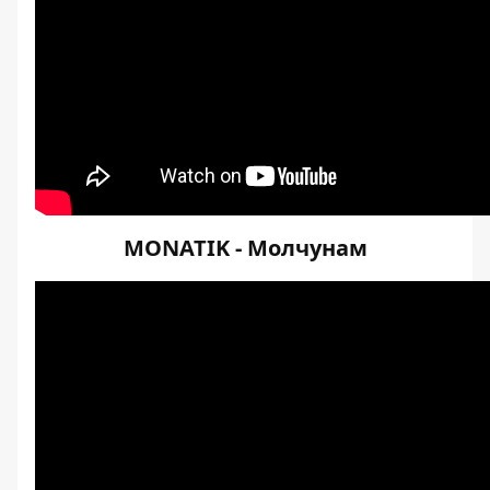
MONATIK - Молчунам