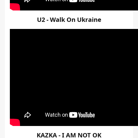
U2 - Walk On Ukraine
KAZKA - I AM NOT OK