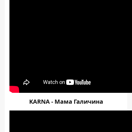
KARNA - Мама Галичина