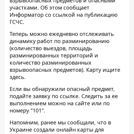
взрывоопасных предметов и опасными
участками. Об этом сообщает
Информатор
со ссылкой на
публикацию
ГСЧС.
Теперь можно ежедневно отслеживать
динамику работ по разминированию
(количество выездов, площадь
разминированных территорий и
количество разминированных
взрывоопасных предметов). Карту ищите
здесь
.
Если вы обнаружили опасный предмет,
подайте заявку по
ссылке
. Следить за ее
выполнением можно на сайте или по
номеру "101".
Напомним, ранее мы сообщали, что в
Украине создали онлайн карты для