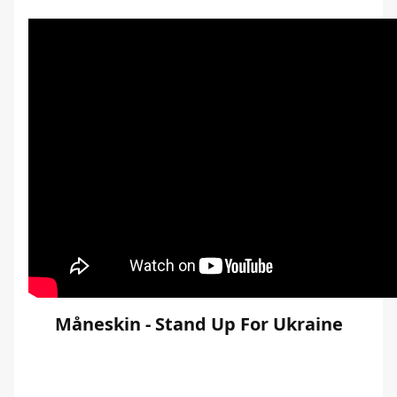
Måneskin - Stand Up For Ukraine