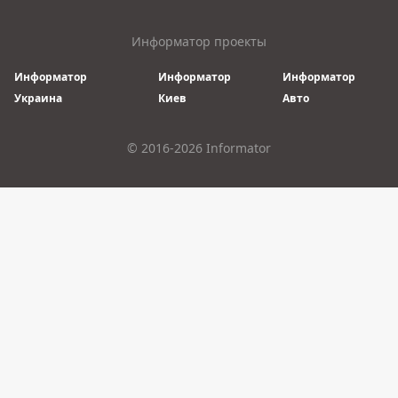
Информатор проекты
Информатор
Информатор
Информатор
Украина
Киев
Авто
© 2016-2026 Informator