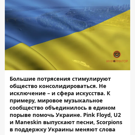
Большие потрясения стимулируют
общество консолидироваться. Не
исключение – и сфера искусства. К
примеру, мировое музыкальное
сообщество объединилось в едином
порыве помочь Украине.
Pink
Floyd
, U
2
и Maneskin
выпускают песни, Scorpions
в поддержку Украины меняют слова