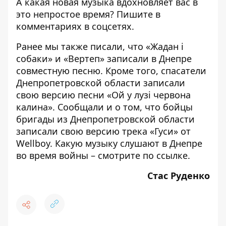
А какая новая музыка вдохновляет вас в
это непростое время? Пишите в
комментариях в соцсетях.
Ранее мы также писали, что «Жадан і
собаки» и «Вертеп»
записали в Днепре
совместную песню. Кроме того, спасатели
Днепропетровской области
записали
свою версию песни «Ой у лузі червона
калина». Сообщали и о том, что бойцы
бригады из Днепропетровской области
записали
свою версию трека «Гуси»
от
Wellboy. Какую музыку слушают в Днепре
во время войны – смотрите по
ссылке
.
Стас Руденко